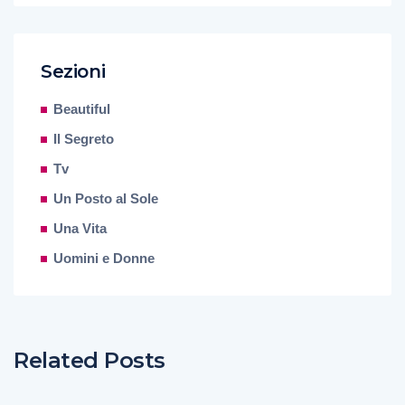
Sezioni
Beautiful
Il Segreto
Tv
Un Posto al Sole
Una Vita
Uomini e Donne
Related Posts