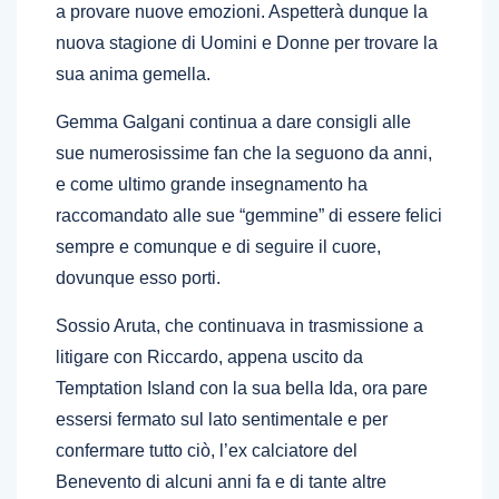
a provare nuove emozioni. Aspetterà dunque la
nuova stagione di Uomini e Donne per trovare la
sua anima gemella.
Gemma Galgani continua a dare consigli alle
sue numerosissime fan che la seguono da anni,
e come ultimo grande insegnamento ha
raccomandato alle sue “gemmine” di essere felici
sempre e comunque e di seguire il cuore,
dovunque esso porti.
Sossio Aruta, che continuava in trasmissione a
litigare con Riccardo, appena uscito da
Temptation Island con la sua bella Ida, ora pare
essersi fermato sul lato sentimentale e per
confermare tutto ciò, l’ex calciatore del
Benevento di alcuni anni fa e di tante altre