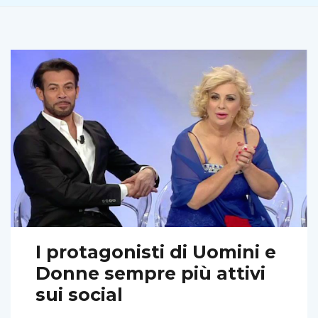
I protagonisti di Uomini e
Donne sempre più attivi
sui social