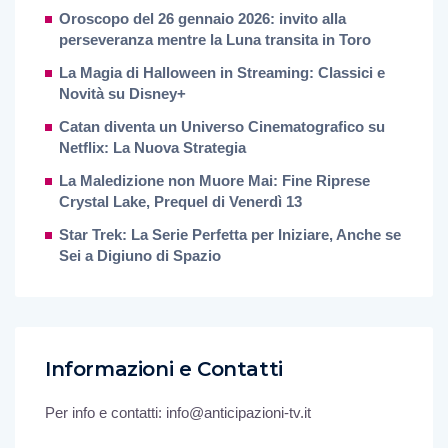
Oroscopo del 26 gennaio 2026: invito alla
perseveranza mentre la Luna transita in Toro
La Magia di Halloween in Streaming: Classici e
Novità su Disney+
Catan diventa un Universo Cinematografico su
Netflix: La Nuova Strategia
La Maledizione non Muore Mai: Fine Riprese
Crystal Lake, Prequel di Venerdì 13
Star Trek: La Serie Perfetta per Iniziare, Anche se
Sei a Digiuno di Spazio
Informazioni e Contatti
Per info e contatti: info@anticipazioni-tv.it