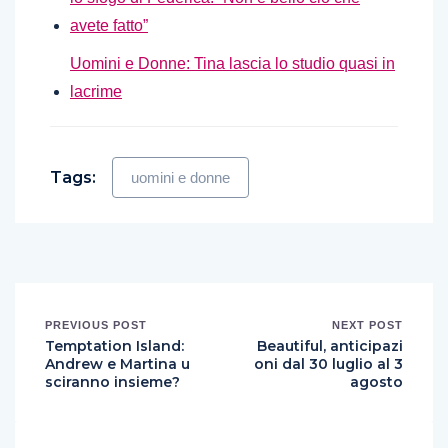
avete fatto”
Uomini e Donne: Tina lascia lo studio quasi in
lacrime
Tags:
uomini e donne
PREVIOUS POST
NEXT POST
Temptation Island:
Beautiful, anticipazi
Andrew e Martina u
oni dal 30 luglio al 3
sciranno insieme?
agosto