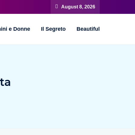
August 8, 2026
ini e Donne
Il Segreto
Beautiful
ta