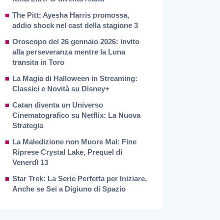
The Pitt: Ayesha Harris promossa,
addio shock nel cast della stagione 3
Oroscopo del 26 gennaio 2026: invito
alla perseveranza mentre la Luna
transita in Toro
La Magia di Halloween in Streaming:
Classici e Novità su Disney+
Catan diventa un Universo
Cinematografico su Netflix: La Nuova
Strategia
La Maledizione non Muore Mai: Fine
Riprese Crystal Lake, Prequel di
Venerdì 13
Star Trek: La Serie Perfetta per Iniziare,
Anche se Sei a Digiuno di Spazio