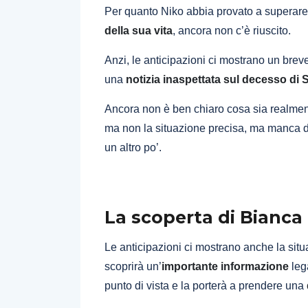
Per quanto Niko abbia provato a superare 
della sua vita
, ancora non c’è riuscito.
Anzi, le anticipazioni ci mostrano un brev
una
notizia inaspettata sul decesso di
Ancora non è ben chiaro cosa sia realment
ma non la situazione precisa, ma manca da
un altro po’.
La scoperta di Bianca 
Le anticipazioni ci mostrano anche la sit
scoprirà un’
importante informazione
leg
punto di vista e la porterà a prendere una