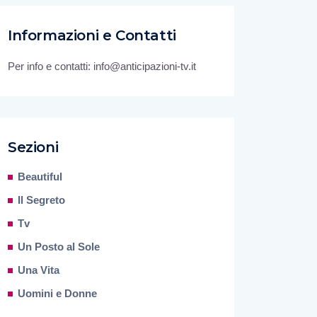
Informazioni e Contatti
Per info e contatti: info@anticipazioni-tv.it
Sezioni
Beautiful
Il Segreto
Tv
Un Posto al Sole
Una Vita
Uomini e Donne