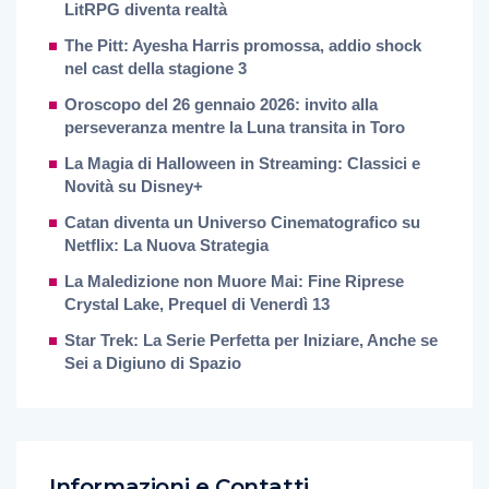
LitRPG diventa realtà
The Pitt: Ayesha Harris promossa, addio shock
nel cast della stagione 3
Oroscopo del 26 gennaio 2026: invito alla
perseveranza mentre la Luna transita in Toro
La Magia di Halloween in Streaming: Classici e
Novità su Disney+
Catan diventa un Universo Cinematografico su
Netflix: La Nuova Strategia
La Maledizione non Muore Mai: Fine Riprese
Crystal Lake, Prequel di Venerdì 13
Star Trek: La Serie Perfetta per Iniziare, Anche se
Sei a Digiuno di Spazio
Informazioni e Contatti