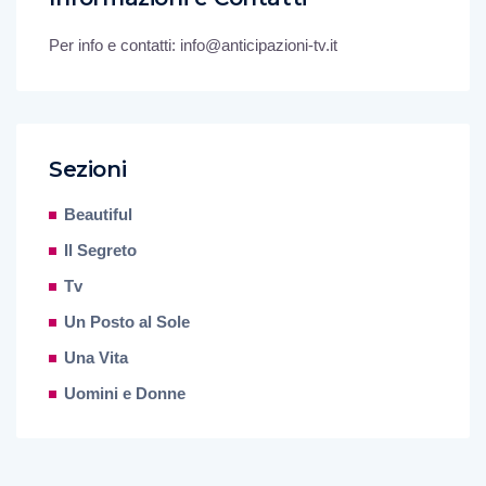
Per info e contatti: info@anticipazioni-tv.it
Sezioni
Beautiful
Il Segreto
Tv
Un Posto al Sole
Una Vita
Uomini e Donne