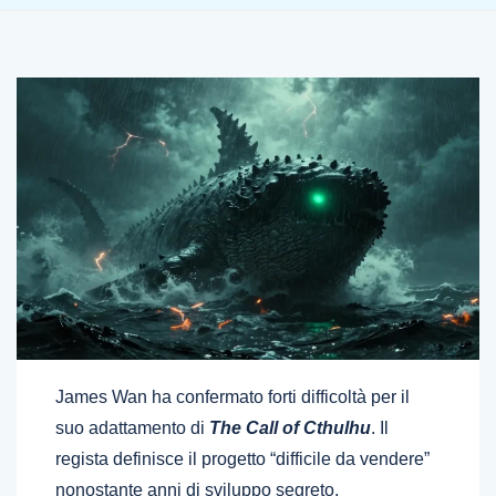
James Wan ha confermato forti difficoltà per il
suo adattamento di
The Call of Cthulhu
. Il
regista definisce il progetto “difficile da vendere”
nonostante anni di sviluppo segreto.