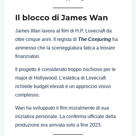
Il blocco di James Wan
James Wan lavora al film di H.P. Lovecraft da
oltre cinque anni. Il regista di
The Conjuring
ha
ammesso che la sceneggiatura fatica a trovare
finanziatori.
Il progetto è considerato troppo rischioso per le
major di Hollywood. L’estetica di Lovecraft
richiede budget elevati e un approccio visivo
complesso.
Wan ha sviluppato il film inizialmente di sua
iniziativa personale. La conferma ufficiale della
produzione era arrivata solo a fine 2023.