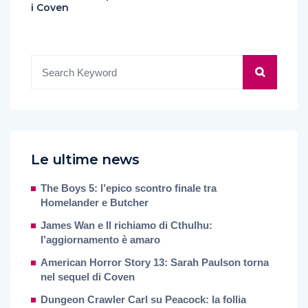
i Coven
Le ultime news
The Boys 5: l’epico scontro finale tra
Homelander e Butcher
James Wan e Il richiamo di Cthulhu:
l’aggiornamento è amaro
American Horror Story 13: Sarah Paulson torna
nel sequel di Coven
Dungeon Crawler Carl su Peacock: la follia