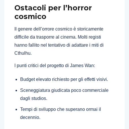
Ostacoli per l’horror
cosmico
Il genere dell’orrore cosmico è storicamente
difficile da trasporre al cinema. Molti registi
hanno fallito nel tentativo di adattare i miti di
Cthulhu.
I punti critici del progetto di James Wan:
Budget elevato richiesto per gli effetti visivi.
Sceneggiatura giudicata poco commerciale
dagli studios.
Tempi di sviluppo che superano ormai il
decennio.