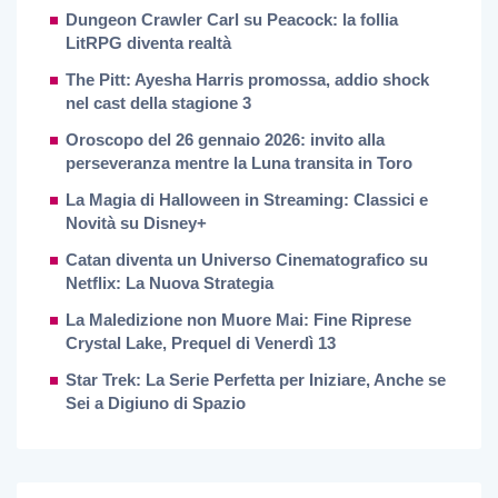
Dungeon Crawler Carl su Peacock: la follia
LitRPG diventa realtà
The Pitt: Ayesha Harris promossa, addio shock
nel cast della stagione 3
Oroscopo del 26 gennaio 2026: invito alla
perseveranza mentre la Luna transita in Toro
La Magia di Halloween in Streaming: Classici e
Novità su Disney+
Catan diventa un Universo Cinematografico su
Netflix: La Nuova Strategia
La Maledizione non Muore Mai: Fine Riprese
Crystal Lake, Prequel di Venerdì 13
Star Trek: La Serie Perfetta per Iniziare, Anche se
Sei a Digiuno di Spazio