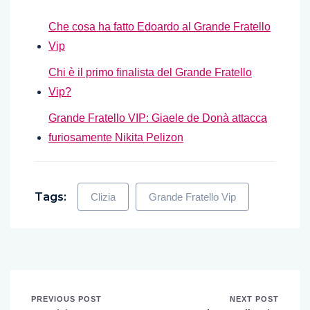
Che cosa ha fatto Edoardo al Grande Fratello
Vip
Chi è il primo finalista del Grande Fratello
Vip?
Grande Fratello VIP: Giaele de Donà attacca
furiosamente Nikita Pelizon
Tags:
Clizia
Grande Fratello Vip
PREVIOUS POST
NEXT POST