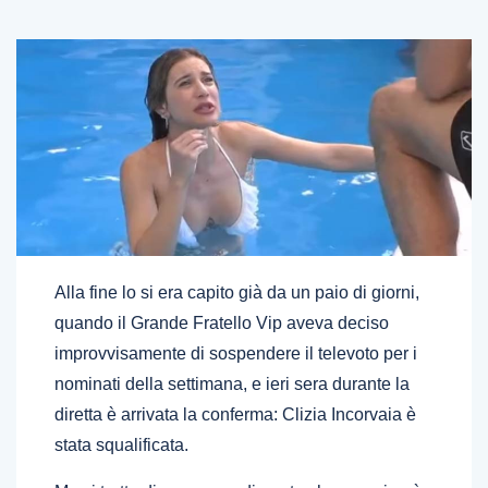
Alla fine lo si era capito già da un paio di giorni,
quando il Grande Fratello Vip aveva deciso
improvvisamente di sospendere il televoto per i
nominati della settimana, e ieri sera durante la
diretta è arrivata la conferma: Clizia Incorvaia è
stata squalificata.