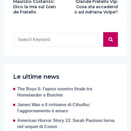
Maurizio Costanzo:
Grande Fratello Vip:
Dico la mia sul Gran
Cosa sta accadend
de Fratello
o ad Adriana Volpe?
Le ultime news
The Boys 5: l’epico scontro finale tra
Homelander e Butcher
James Wan e Il richiamo di Cthulhu:
l’aggiornamento è amaro
American Horror Story 13: Sarah Paulson torna
nel sequel di Coven