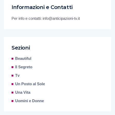
Informazioni e Contatti
Per info e contatti: info@anticipazioni-tv.it
Sezioni
Beautiful
Il Segreto
Tv
Un Posto al Sole
Una Vita
Uomini e Donne