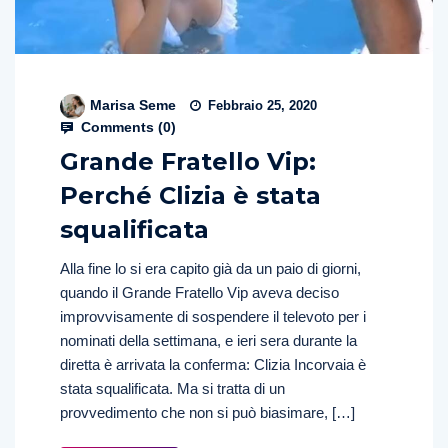
Marisa Seme
Febbraio 25, 2020
Comments (
0
)
Grande Fratello Vip:
Perché Clizia è stata
squalificata
Alla fine lo si era capito già da un paio di giorni,
quando il Grande Fratello Vip aveva deciso
improvvisamente di sospendere il televoto per i
nominati della settimana, e ieri sera durante la
diretta è arrivata la conferma: Clizia Incorvaia è
stata squalificata. Ma si tratta di un
provvedimento che non si può biasimare, […]