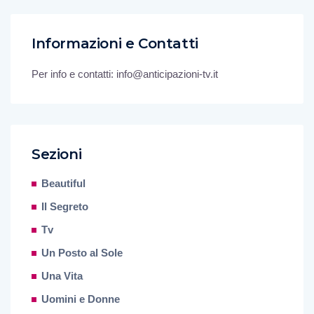
Informazioni e Contatti
Per info e contatti: info@anticipazioni-tv.it
Sezioni
Beautiful
Il Segreto
Tv
Un Posto al Sole
Una Vita
Uomini e Donne