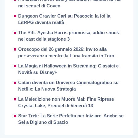
nel sequel di Coven
Dungeon Crawler Carl su Peacock: la follia
LitRPG diventa realtà
The Pitt: Ayesha Harris promossa, addio shock
nel cast della stagione 3
Oroscopo del 26 gennaio 2026: invito alla
perseveranza mentre la Luna transita in Toro
La Magia di Halloween in Streaming: Classici e
Novità su Disney+
Catan diventa un Universo Cinematografico su
Netflix: La Nuova Strategia
La Maledizione non Muore Mai: Fine Riprese
Crystal Lake, Prequel di Venerdì 13
Star Trek: La Serie Perfetta per Iniziare, Anche se
Sei a Digiuno di Spazio