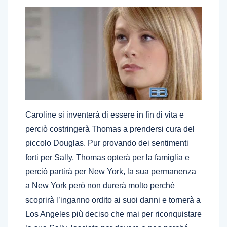
Caroline si inventerà di essere in fin di vita e
perciò costringerà Thomas a prendersi cura del
piccolo Douglas. Pur provando dei sentimenti
forti per Sally, Thomas opterà per la famiglia e
perciò partirà per New York, la sua permanenza
a New York però non durerà molto perché
scoprirà l’inganno ordito ai suoi danni e tornerà a
Los Angeles più deciso che mai per riconquistare