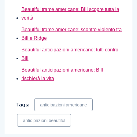
Beautiful trame americane: Bill scopre tutta la
verità
Beautiful trame americane: scontro violento tra
Bill e Ridge
Beautiful anticipazioni americane: tutti contro
Bill
Beautiful anticipazioni americane: Bill
rischierà la vita
Tags:
anticipazioni americane
anticipazioni beautiful