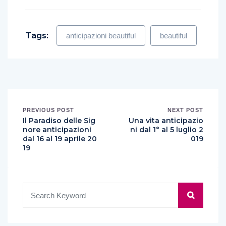
Tags:
anticipazioni beautiful
beautiful
PREVIOUS POST
NEXT POST
Il Paradiso delle Sig
Una vita anticipazio
nore anticipazioni
ni dal 1° al 5 luglio 2
dal 16 al 19 aprile 20
019
19