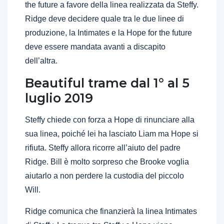
the future a favore della linea realizzata da Steffy.
Ridge deve decidere quale tra le due linee di
produzione, la Intimates e la Hope for the future
deve essere mandata avanti a discapito
dell’altra.
Beautiful trame dal 1° al 5
luglio 2019
Steffy chiede con forza a Hope di rinunciare alla
sua linea, poiché lei ha lasciato Liam ma Hope si
rifiuta. Steffy allora ricorre all’aiuto del padre
Ridge. Bill è molto sorpreso che Brooke voglia
aiutarlo a non perdere la custodia del piccolo
Will.
Ridge comunica che finanzierà la linea Intimates