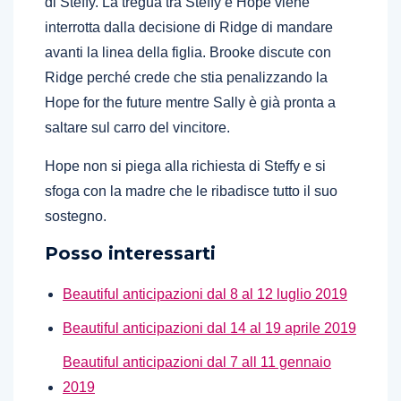
di Steffy. La tregua tra Steffy e Hope viene
interrotta dalla decisione di Ridge di mandare
avanti la linea della figlia. Brooke discute con
Ridge perché crede che stia penalizzando la
Hope for the future mentre Sally è già pronta a
saltare sul carro del vincitore.
Hope non si piega alla richiesta di Steffy e si
sfoga con la madre che le ribadisce tutto il suo
sostegno.
Posso interessarti
Beautiful anticipazioni dal 8 al 12 luglio 2019
Beautiful anticipazioni dal 14 al 19 aprile 2019
Beautiful anticipazioni dal 7 all 11 gennaio
2019