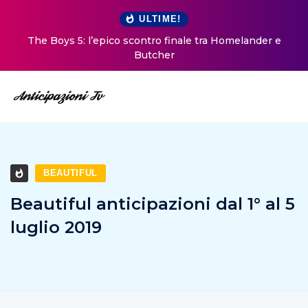
ULTIME!
The Boys 5: l’epico scontro finale tra Homelander e
Butcher
BEAUTIFUL
Beautiful anticipazioni dal 1° al 5
luglio 2019