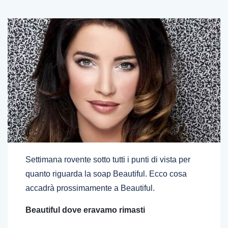
Settimana rovente sotto tutti i punti di vista per
quanto riguarda la soap Beautiful. Ecco cosa
accadrà prossimamente a Beautiful.
Beautiful dove eravamo rimasti