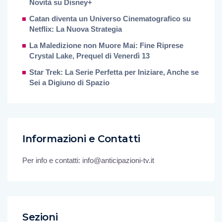
Novità su Disney+
Catan diventa un Universo Cinematografico su
Netflix: La Nuova Strategia
La Maledizione non Muore Mai: Fine Riprese
Crystal Lake, Prequel di Venerdì 13
Star Trek: La Serie Perfetta per Iniziare, Anche se
Sei a Digiuno di Spazio
Informazioni e Contatti
Per info e contatti: info@anticipazioni-tv.it
Sezioni