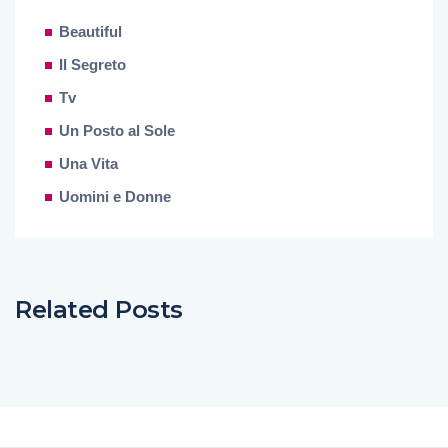
Beautiful
Il Segreto
Tv
Un Posto al Sole
Una Vita
Uomini e Donne
Related Posts