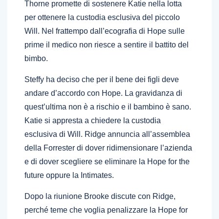
Thorne promette di sostenere Katie nella lotta
per ottenere la custodia esclusiva del piccolo
Will. Nel frattempo dall’ecografia di Hope sulle
prime il medico non riesce a sentire il battito del
bimbo.
Steffy ha deciso che per il bene dei figli deve
andare d’accordo con Hope. La gravidanza di
quest’ultima non è a rischio e il bambino è sano.
Katie si appresta a chiedere la custodia
esclusiva di Will. Ridge annuncia all’assemblea
della Forrester di dover ridimensionare l’azienda
e di dover scegliere se eliminare la Hope for the
future oppure la Intimates.
Dopo la riunione Brooke discute con Ridge,
perché teme che voglia penalizzare la Hope for