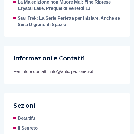
La Maledizione non Muore Mai: Fine Riprese
Crystal Lake, Prequel di Venerdì 13
Star Trek: La Serie Perfetta per Iniziare, Anche se
Sei a Digiuno di Spazio
Informazioni e Contatti
Per info e contatti: info@anticipazioni-tv.it
Sezioni
Beautiful
Il Segreto