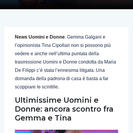
News Uomini e Donne
. Gemma Galgani e
l’opinionista Tina Cipollari non si possono più
vedere e anche nell’ultima puntata della
trasmissione Uomini e Donne condotta da Maria
De Filippi c’è stata l’ennesima litigata. Una
domanda della padrona di casa è basta a far
scoppiare le scintille.
Ultimissime Uomini e
Donne: ancora scontro fra
Gemma e Tina