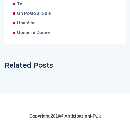
Tv
Un Posto al Sole
Una Vita
Uomini e Donne
Related Posts
Copyright 2010@Anticipazioni-Tv.it