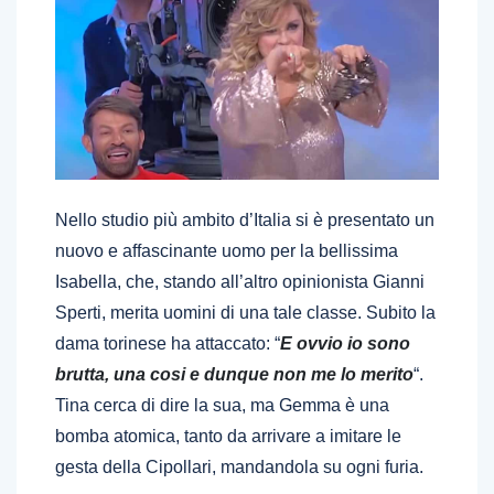
Nello studio più ambito d’Italia si è presentato un
nuovo e affascinante uomo per la bellissima
Isabella, che, stando all’altro opinionista Gianni
Sperti, merita uomini di una tale classe. Subito la
dama torinese ha attaccato: “
E ovvio io sono
brutta, una cosi e dunque non me lo merito
“.
Tina cerca di dire la sua, ma Gemma è una
bomba atomica, tanto da arrivare a imitare le
gesta della Cipollari, mandandola su ogni furia.