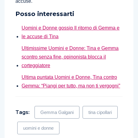
accuse.
Posso interessarti
Uomini e Donne gossip Il ritorno di Gemma e
le accuse di Tina
Ultimissime Uomini e Donne: Tina e Gemma
scontro senza fine, opinonista blocca il
corteggiatore
Ultima puntata Uomini e Donne, Tina contro
Gemma: “Piangi per tutto, ma non ti vergogni”
Tags:
Gemma Galgani
tina cipollari
uomini e donne