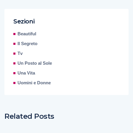
Sezioni
Beautiful
Il Segreto
Tv
Un Posto al Sole
Una Vita
Uomini e Donne
Related Posts