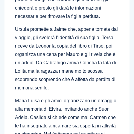
chiederà e presto gli darà le informazioni
necessarie per ritrovare la figlia perduta.
Ursula promette a Jaime che, appena tornata dal
viaggio, gli svelerà l’identità di sua figlia. Tersa
riceve da Leonor la copia del libro di Tirso, poi
organizza una cena per Mauro e gli rivela che è
un addio. Da Cabrahigo arriva Concha la tata di
Lolita ma la ragazza rimane molto scossa
scoprendo scoprendo che è affetta da perdita di
memoria senile.
Maria Luisa e gli amici organizzano un omaggio
alla memoria di Elvira, invitando anche Suor
Adela. Casilda si chiede come mai Carmen che
le ha insegnato a ricamare sia esperta in attività