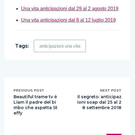
Una vita anticipazioni dal 29 al 2 agosto 2019
Una vita anticipazioni dal 8 al 12 luglio 2019
Tags:
anticipazioni una vita
PREVIOUS POST
NEXT POST
Beautiful trame tv è
Il segreto: anticipaz
Liam il padre del bi
ioni soap dal 25 al 2
mbo che aspetta St
8 settembre 2018
effy