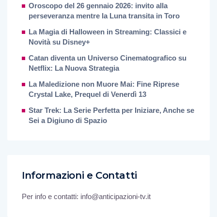
Oroscopo del 26 gennaio 2026: invito alla
perseveranza mentre la Luna transita in Toro
La Magia di Halloween in Streaming: Classici e
Novità su Disney+
Catan diventa un Universo Cinematografico su
Netflix: La Nuova Strategia
La Maledizione non Muore Mai: Fine Riprese
Crystal Lake, Prequel di Venerdì 13
Star Trek: La Serie Perfetta per Iniziare, Anche se
Sei a Digiuno di Spazio
Informazioni e Contatti
Per info e contatti: info@anticipazioni-tv.it