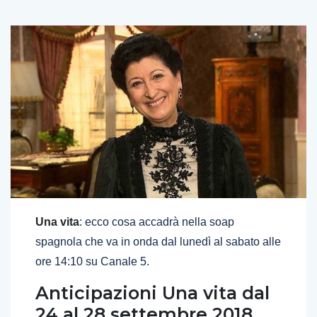
Una vita
: ecco cosa accadrà nella soap
spagnola che va in onda dal lunedì al sabato alle
ore 14:10 su Canale 5.
Anticipazioni Una vita dal
24 al 28 settembre 2018