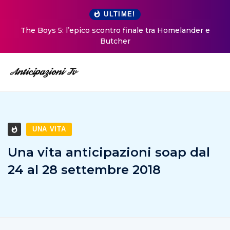
ULTIME!
The Boys 5: l’epico scontro finale tra Homelander e
Butcher
UNA VITA
Una vita anticipazioni soap dal
24 al 28 settembre 2018