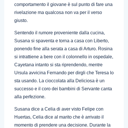
comportamento il giovane è sul punto di fare una
rivelazione ma qualcosa non va per il verso
giusto.
Sentendo il rumore proveniente dalla cucina,
Susana si spaventa e torna a casa con Liberto,
ponendo fine alla serata a casa di Arturo. Rosina
si intrattiene a bere con il colonnello in ospedale,
Cayetana intanto si sta riprendendo, mentre
Ursula avvicina Fernando per dirgli che Teresa lo
sta usando. La cioccolata alla Deliciosa è un
successo e il coro dei bambini di Servante canta
alla perfezione.
Susana dice a Celia di aver visto Felipe con
Huertas, Celia dice al marito che è arrivato il
momento di prendere una decisione. Durante la