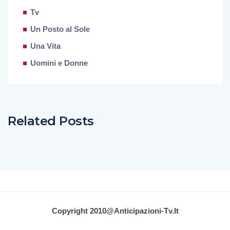
Tv
Un Posto al Sole
Una Vita
Uomini e Donne
Related Posts
Copyright 2010@Anticipazioni-Tv.it