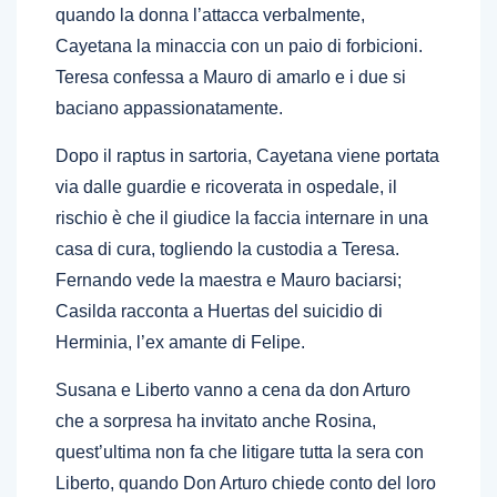
quando la donna l’attacca verbalmente,
Cayetana la minaccia con un paio di forbicioni.
Teresa confessa a Mauro di amarlo e i due si
baciano appassionatamente.
Dopo il raptus in sartoria, Cayetana viene portata
via dalle guardie e ricoverata in ospedale, il
rischio è che il giudice la faccia internare in una
casa di cura, togliendo la custodia a Teresa.
Fernando vede la maestra e Mauro baciarsi;
Casilda racconta a Huertas del suicidio di
Herminia, l’ex amante di Felipe.
Susana e Liberto vanno a cena da don Arturo
che a sorpresa ha invitato anche Rosina,
quest’ultima non fa che litigare tutta la sera con
Liberto, quando Don Arturo chiede conto del loro