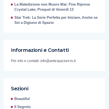
La Maledizione non Muore Mai: Fine Riprese
Crystal Lake, Prequel di Venerdì 13
Star Trek: La Serie Perfetta per Iniziare, Anche se
Sei a Digiuno di Spazio
Informazioni e Contatti
Per info e contatti: info@anticipazioni-tv.it
Sezioni
Beautiful
Il Segreto