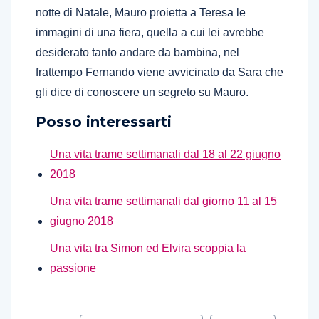
notte di Natale, Mauro proietta a Teresa le
immagini di una fiera, quella a cui lei avrebbe
desiderato tanto andare da bambina, nel
frattempo Fernando viene avvicinato da Sara che
gli dice di conoscere un segreto su Mauro.
Posso interessarti
Una vita trame settimanali dal 18 al 22 giugno
2018
Una vita trame settimanali dal giorno 11 al 15
giugno 2018
Una vita tra Simon ed Elvira scoppia la
passione