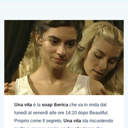
Una vita
è la
soap iberica
che va in onda dal
lunedì al venerdì alle ore 14:10 dopo Beautiful.
Proprio come Il segreto,
Una vita
sta riscuotendo