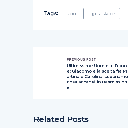
Tags:
amici
giulia stabile
PREVIOUS POST
Ultimissime Uomini e Donn
e: Giacomo e la scelta fra M
artina e Carolina, scopriamo
cosa accadrà in trasmission
e
Related Posts