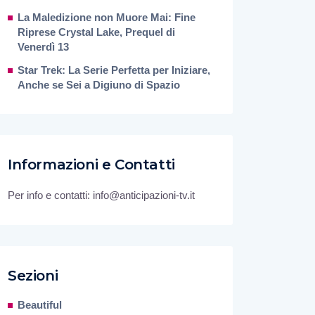
La Maledizione non Muore Mai: Fine
Riprese Crystal Lake, Prequel di
Venerdì 13
Star Trek: La Serie Perfetta per Iniziare,
Anche se Sei a Digiuno di Spazio
Informazioni e Contatti
Per info e contatti: info@anticipazioni-tv.it
Sezioni
Beautiful