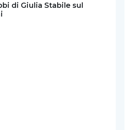
i di Giulia Stabile sul
i