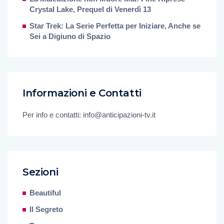
Crystal Lake, Prequel di Venerdì 13
Star Trek: La Serie Perfetta per Iniziare, Anche se
Sei a Digiuno di Spazio
Informazioni e Contatti
Per info e contatti: info@anticipazioni-tv.it
Sezioni
Beautiful
Il Segreto