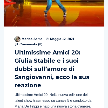
Marisa Seme
Maggio 12, 2021
Comments (
0
)
Ultimissime Amici 20:
Giulia Stabile e i suoi
dubbi sull’amore di
Sangiovanni, ecco la sua
reazione
Ultimissime Amici 20. Nella nuova edizione del
talent show trasmesso su canale 5 e condotto da
Maria De Filippi è nato una nuova storia d’amore,