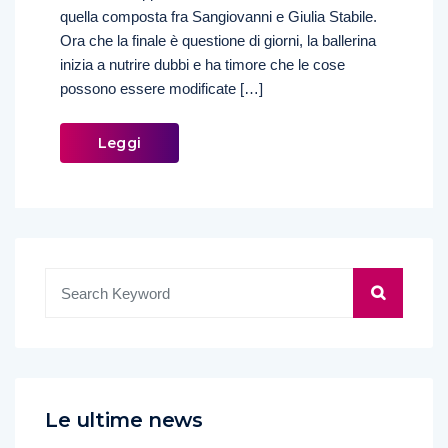
quella composta fra Sangiovanni e Giulia Stabile.
Ora che la finale è questione di giorni, la ballerina
inizia a nutrire dubbi e ha timore che le cose
possono essere modificate […]
Leggi
Le ultime news