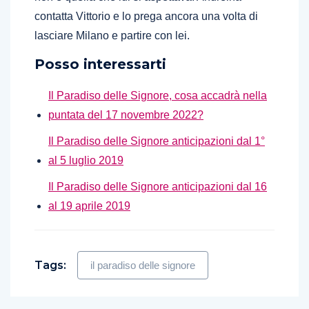
contatta Vittorio e lo prega ancora una volta di
lasciare Milano e partire con lei.
Posso interessarti
Il Paradiso delle Signore, cosa accadrà nella
puntata del 17 novembre 2022?
Il Paradiso delle Signore anticipazioni dal 1°
al 5 luglio 2019
Il Paradiso delle Signore anticipazioni dal 16
al 19 aprile 2019
Tags:
il paradiso delle signore