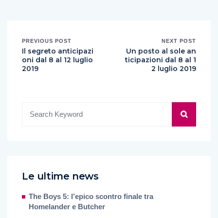
PREVIOUS POST
NEXT POST
Il segreto anticipazi
Un posto al sole an
oni dal 8 al 12 luglio
ticipazioni dal 8 al 1
2019
2 luglio 2019
Le ultime news
The Boys 5: l’epico scontro finale tra
Homelander e Butcher