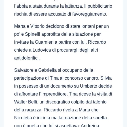
l’abbia aiutata durante la latitanza. Il pubblicitario
rischia di essere accusato di favoreggiamento.
Marta e Vittorio decidono di stare lontani per un
po’ e Spinelli approfitta della situazione per
invitare la Guarnieri a partire con lui. Riccardo
chiede a Ludovica di procurargli degli altri
antidolorifici.
Salvatore e Gabriella si occupano della
partecipazione di Tina al concorso canoro. Silvia
in possesso di un documento su Umberto decide
di affrontare l’imprenditore. Tina riceve la visita di
Walter Belli, un discografico colpito dal talento
della ragazza. Riccardo rivela a Marta che
Nicoletta è incinta ma la reazione della sorella
non è quella che lui si aspettava. Andreina