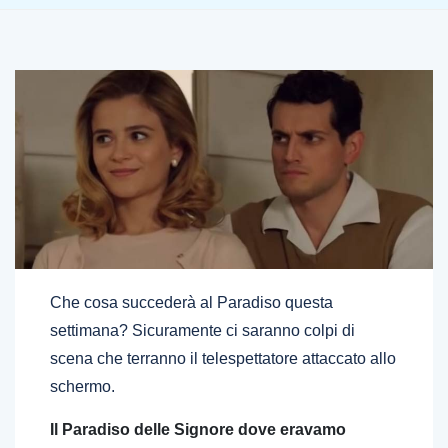
Che cosa succederà al Paradiso questa
settimana? Sicuramente ci saranno colpi di
scena che terranno il telespettatore attaccato allo
schermo.
Il Paradiso delle Signore dove eravamo