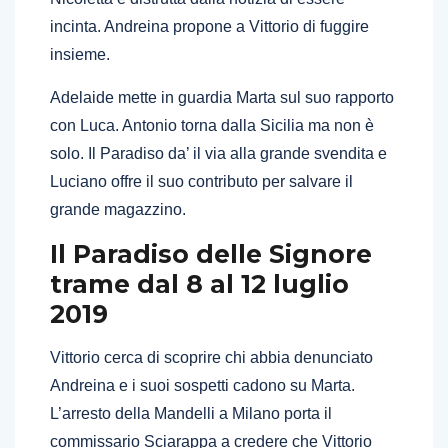
incinta. Andreina propone a Vittorio di fuggire
insieme.
Adelaide mette in guardia Marta sul suo rapporto
con Luca. Antonio torna dalla Sicilia ma non è
solo. Il Paradiso da’ il via alla grande svendita e
Luciano offre il suo contributo per salvare il
grande magazzino.
Il Paradiso delle Signore
trame dal 8 al 12 luglio
2019
Vittorio cerca di scoprire chi abbia denunciato
Andreina e i suoi sospetti cadono su Marta.
L’arresto della Mandelli a Milano porta il
commissario Sciarappa a credere che Vittorio