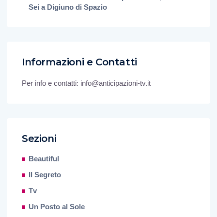
Sei a Digiuno di Spazio
Informazioni e Contatti
Per info e contatti: info@anticipazioni-tv.it
Sezioni
Beautiful
Il Segreto
Tv
Un Posto al Sole