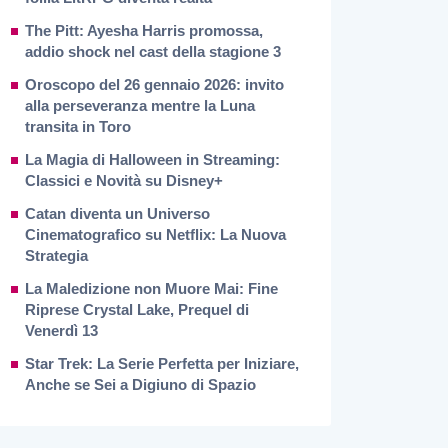
The Pitt: Ayesha Harris promossa,
addio shock nel cast della stagione 3
Oroscopo del 26 gennaio 2026: invito
alla perseveranza mentre la Luna
transita in Toro
La Magia di Halloween in Streaming:
Classici e Novità su Disney+
Catan diventa un Universo
Cinematografico su Netflix: La Nuova
Strategia
La Maledizione non Muore Mai: Fine
Riprese Crystal Lake, Prequel di
Venerdì 13
Star Trek: La Serie Perfetta per Iniziare,
Anche se Sei a Digiuno di Spazio