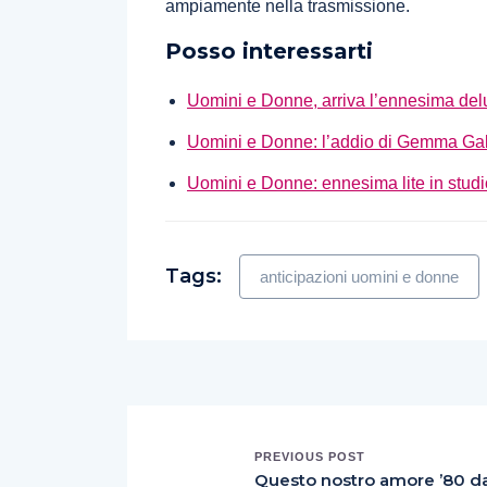
ampiamente nella trasmissione.
Posso interessarti
Uomini e Donne, arriva l’ennesima d
Uomini e Donne: l’addio di Gemma Galg
Uomini e Donne: ennesima lite in studio
Tags:
anticipazioni uomini e donne
PREVIOUS POST
Questo nostro amore ’80 d