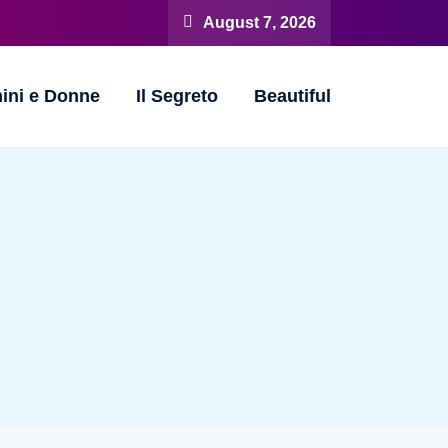
August 7, 2026
ini e Donne
Il Segreto
Beautiful