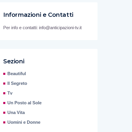
Informazioni e Contatti
Per info e contatti: info@anticipazioni-tv.it
Sezioni
Beautiful
Il Segreto
Tv
Un Posto al Sole
Una Vita
Uomini e Donne