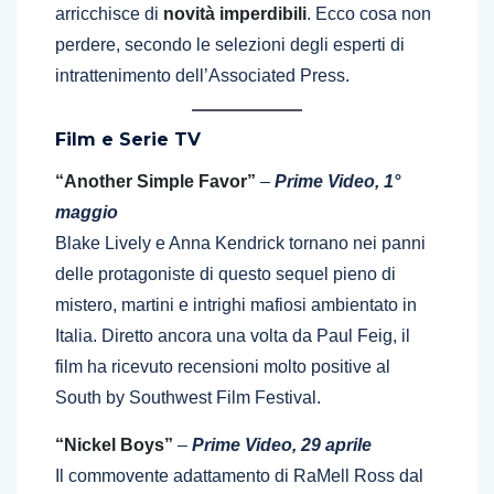
arricchisce di
novità imperdibili
. Ecco cosa non
perdere, secondo le selezioni degli esperti di
intrattenimento dell’Associated Press.
Film e Serie TV
“Another Simple Favor”
–
Prime Video, 1°
maggio
Blake Lively e Anna Kendrick tornano nei panni
delle protagoniste di questo sequel pieno di
mistero, martini e intrighi mafiosi ambientato in
Italia. Diretto ancora una volta da Paul Feig, il
film ha ricevuto recensioni molto positive al
South by Southwest Film Festival.
“Nickel Boys”
–
Prime Video, 29 aprile
Il commovente adattamento di RaMell Ross dal