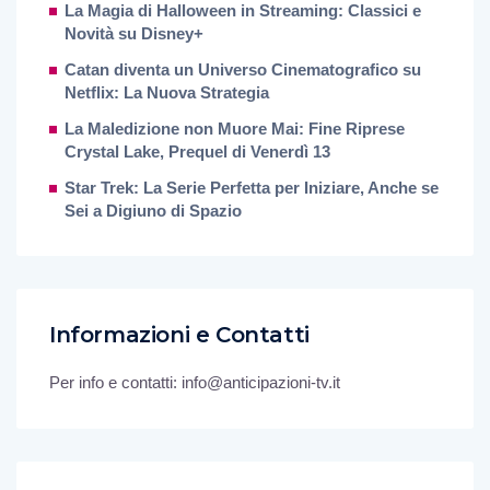
La Magia di Halloween in Streaming: Classici e
Novità su Disney+
Catan diventa un Universo Cinematografico su
Netflix: La Nuova Strategia
La Maledizione non Muore Mai: Fine Riprese
Crystal Lake, Prequel di Venerdì 13
Star Trek: La Serie Perfetta per Iniziare, Anche se
Sei a Digiuno di Spazio
Informazioni e Contatti
Per info e contatti: info@anticipazioni-tv.it