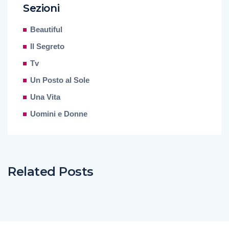
Sezioni
Beautiful
Il Segreto
Tv
Un Posto al Sole
Una Vita
Uomini e Donne
Related Posts