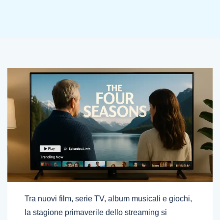
Tra nuovi film, serie TV, album musicali e giochi,
la stagione primaverile dello streaming si