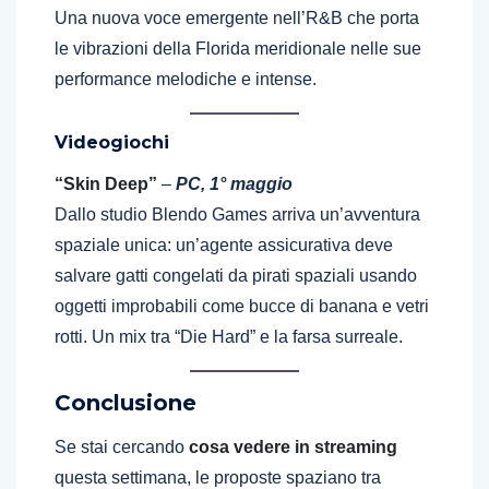
Una nuova voce emergente nell’R&B che porta
le vibrazioni della Florida meridionale nelle sue
performance melodiche e intense.
Videogiochi
“Skin Deep”
–
PC, 1° maggio
Dallo studio Blendo Games arriva un’avventura
spaziale unica: un’agente assicurativa deve
salvare gatti congelati da pirati spaziali usando
oggetti improbabili come bucce di banana e vetri
rotti. Un mix tra “Die Hard” e la farsa surreale.
Conclusione
Se stai cercando
cosa vedere in streaming
questa settimana, le proposte spaziano tra