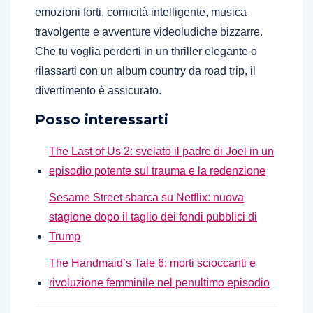
emozioni forti, comicità intelligente, musica
travolgente e avventure videoludiche bizzarre.
Che tu voglia perderti in un thriller elegante o
rilassarti con un album country da road trip, il
divertimento è assicurato.
Posso interessarti
The Last of Us 2: svelato il padre di Joel in un
episodio potente sul trauma e la redenzione
Sesame Street sbarca su Netflix: nuova
stagione dopo il taglio dei fondi pubblici di
Trump
The Handmaid’s Tale 6: morti scioccanti e
rivoluzione femminile nel penultimo episodio