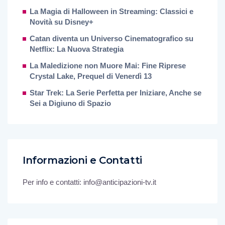
La Magia di Halloween in Streaming: Classici e
Novità su Disney+
Catan diventa un Universo Cinematografico su
Netflix: La Nuova Strategia
La Maledizione non Muore Mai: Fine Riprese
Crystal Lake, Prequel di Venerdì 13
Star Trek: La Serie Perfetta per Iniziare, Anche se
Sei a Digiuno di Spazio
Informazioni e Contatti
Per info e contatti: info@anticipazioni-tv.it