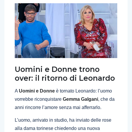
Uomini e Donne trono
over: il ritorno di Leonardo
A
Uomini e Donne
è tornato Leonardo: l’uomo
vorrebbe riconquistare
Gemma Galgani
, che da
anni rincorre l’amore senza mai afferrarlo.
L’uomo, arrivato in studio, ha inviato delle rose
alla dama torinese chiedendo una nuova