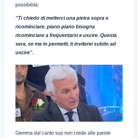
possibilità:
“Ti chiedo di metterci una pietra sopra e
ricominciare, piano piano bisogna
ricominciare a frequentarsi e uscire. Questa
sera, se me lo permetti, ti inviterei subito ad
uscire”.
Gemma dal canto suo non crede alle parole