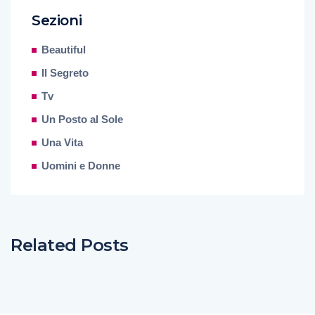
Sezioni
Beautiful
Il Segreto
Tv
Un Posto al Sole
Una Vita
Uomini e Donne
Related Posts