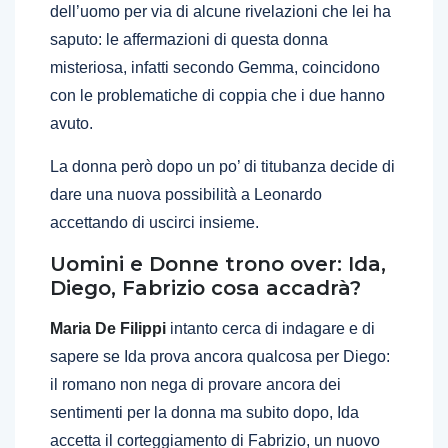
dell’uomo per via di alcune rivelazioni che lei ha
saputo: le affermazioni di questa donna
misteriosa, infatti secondo Gemma, coincidono
con le problematiche di coppia che i due hanno
avuto.
La donna però dopo un po’ di titubanza decide di
dare una nuova possibilità a Leonardo
accettando di uscirci insieme.
Uomini e Donne trono over: Ida,
Diego, Fabrizio cosa accadrà?
Maria De Filippi
intanto cerca di indagare e di
sapere se Ida prova ancora qualcosa per Diego:
il romano non nega di provare ancora dei
sentimenti per la donna ma subito dopo, Ida
accetta il corteggiamento di Fabrizio, un nuovo