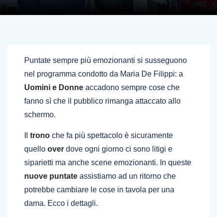
Puntate sempre più emozionanti si susseguono
nel programma condotto da Maria De Filippi: a
Uomini e Donne
accadono sempre cose che
fanno sì che il pubblico rimanga attaccato allo
schermo.
Il
trono
che fa più spettacolo è sicuramente
quello
over
dove ogni giorno ci sono litigi e
siparietti ma anche scene emozionanti. In queste
nuove puntate
assistiamo ad un ritorno che
potrebbe cambiare le cose in tavola per una
dama. Ecco i dettagli.