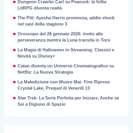
Dungeon Crawler Carl su Peacock: la follia
LitRPG diventa realtà
The Pitt: Ayesha Harris promossa, addio shock
nel cast della stagione 3
Oroscopo del 26 gennaio 2026: invito alla
perseveranza mentre la Luna transita in Toro
La Magia di Halloween in Streaming: Classici e
Novità su Disney+
Catan diventa un Universo Cinematografico su
Netflix: La Nuova Strategia
La Maledizione non Muore Mai: Fine Riprese
Crystal Lake, Prequel di Venerdì 13
Star Trek: La Serie Perfetta per Iniziare, Anche se
Sei a Digiuno di Spazio