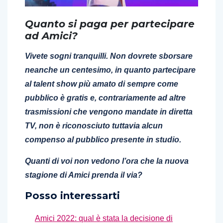
Quanto si paga per partecipare
ad Amici?
Vivete sogni tranquilli. Non dovrete sborsare
neanche un centesimo, in quanto partecipare
al talent show più amato di sempre come
pubblico è gratis e, contrariamente ad altre
trasmissioni che vengono mandate in diretta
TV, non è riconosciuto tuttavia alcun
compenso al pubblico presente in studio.
Quanti di voi non vedono l’ora che la nuova
stagione di Amici prenda il via?
Posso interessarti
Amici 2022: qual è stata la decisione di