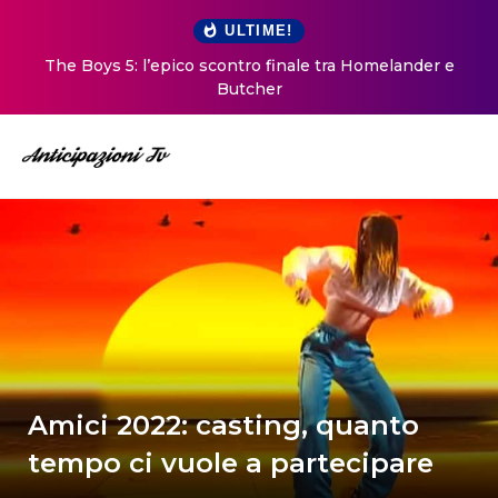
ULTIME!
The Boys 5: l’epico scontro finale tra Homelander e
Butcher
Amici 2022: casting, quanto
tempo ci vuole a partecipare