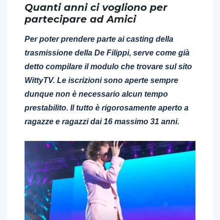
Quanti anni ci vogliono per
partecipare ad Amici
Per poter prendere parte ai casting della
trasmissione della De Filippi, serve come già
detto compilare il modulo che trovare sul sito
WittyTV. Le iscrizioni sono aperte sempre
dunque non è necessario alcun tempo
prestabilito. Il tutto è rigorosamente aperto a
ragazze e ragazzi dai 16 massimo 31 anni.