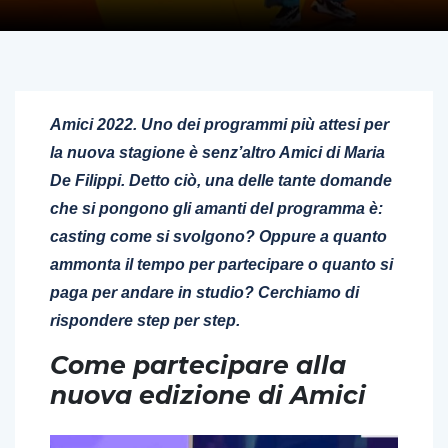
Amici 2022. Uno dei programmi più attesi per
la nuova stagione è senz’altro Amici di Maria
De Filippi. Detto ciò, una delle tante domande
che si pongono gli amanti del programma è:
casting come si svolgono? Oppure a quanto
ammonta il tempo per partecipare o quanto si
paga per andare in studio? Cerchiamo di
rispondere step per step.
Come partecipare alla
nuova edizione di Amici