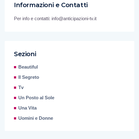
Informazioni e Contatti
Per info e contatti: info@anticipazioni-tv.it
Sezioni
Beautiful
Il Segreto
Tv
Un Posto al Sole
Una Vita
Uomini e Donne