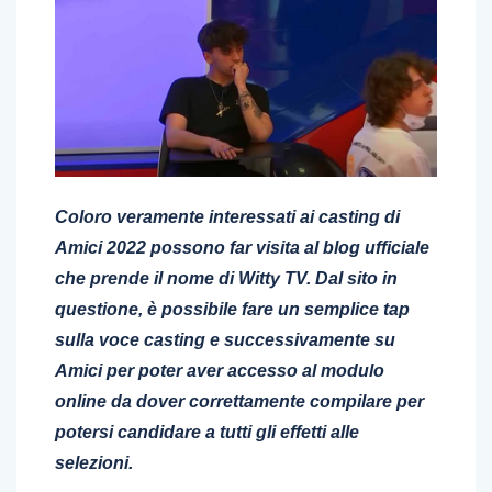
Coloro veramente interessati ai casting di
Amici 2022 possono far visita al blog ufficiale
che prende il nome di Witty TV. Dal sito in
questione, è possibile fare un semplice tap
sulla voce casting e successivamente su
Amici per poter aver accesso al modulo
online da dover correttamente compilare per
potersi candidare a tutti gli effetti alle
selezioni.