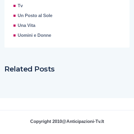
Tv
Un Posto al Sole
Una Vita
Uomini e Donne
Related Posts
Copyright 2010@Anticipazioni-Tv.it