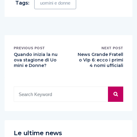
Tags:
uomini e donne
PREVIOUS POST
NEXT POST
Quando inizia la nu
News Grande Fratell
ova stagione di Uo
o Vip 6: ecco i primi
mini e Donne?
4 nomi ufficiali
Le ultime news