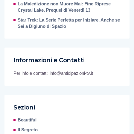
La Maledizione non Muore Mai: Fine Riprese
Crystal Lake, Prequel di Venerdì 13
Star Trek: La Serie Perfetta per Iniziare, Anche se
Sei a Digiuno di Spazio
Informazioni e Contatti
Per info e contatti: info@anticipazioni-tv.it
Sezioni
Beautiful
Il Segreto