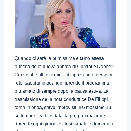
Quando ci sarà la primissima e tanto attesa
puntata della nuova annata di Uomini e Donne?
Grazie alle ultimissime anticipazione emerse in
rete, sappiamo quando riprende il programma
più amato di sempre dopo la pausa estiva. La
trasmissione della nota conduttrice De Filippi
torna in onda, salvo imprevisti, il 6 massimo 13
settembre. Da tale data, la programmazione
riprende ogni giorno esclusi sabato e domenica.