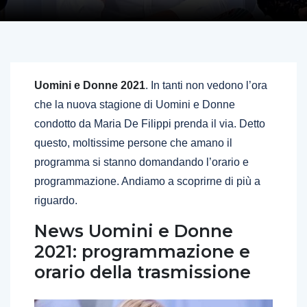
Uomini e Donne 2021
. In tanti non vedono l’ora
che la nuova stagione di Uomini e Donne
condotto da Maria De Filippi prenda il via. Detto
questo, moltissime persone che amano il
programma si stanno domandando l’orario e
programmazione. Andiamo a scoprirne di più a
riguardo.
News Uomini e Donne
2021: programmazione e
orario della trasmissione