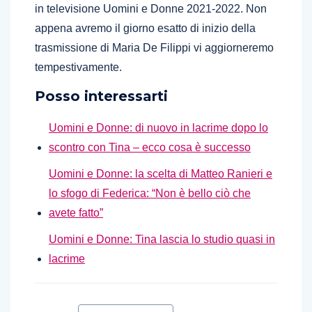
in televisione Uomini e Donne 2021-2022. Non
appena avremo il giorno esatto di inizio della
trasmissione di Maria De Filippi vi aggiorneremo
tempestivamente.
Posso interessarti
Uomini e Donne: di nuovo in lacrime dopo lo
scontro con Tina – ecco cosa è successo
Uomini e Donne: la scelta di Matteo Ranieri e
lo sfogo di Federica: “Non è bello ciò che
avete fatto”
Uomini e Donne: Tina lascia lo studio quasi in
lacrime