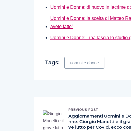
Uomini e Donne: di nuovo in lacrime d
Uomini e Donne: la scelta di Matteo Ran
avete fatto”
Uomini e Donne: Tina lascia lo studio q
Tags:
uomini e donne
PREVIOUS POST
Aggiornamenti Uomini e D
nne: Giorgio Manetti e il gra
ve lutto per Covid, ecco cos