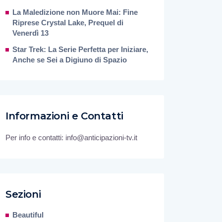
La Maledizione non Muore Mai: Fine
Riprese Crystal Lake, Prequel di
Venerdì 13
Star Trek: La Serie Perfetta per Iniziare,
Anche se Sei a Digiuno di Spazio
Informazioni e Contatti
Per info e contatti: info@anticipazioni-tv.it
Sezioni
Beautiful