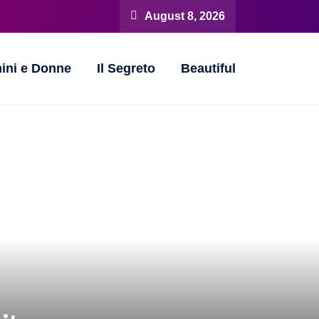
August 8, 2026
ini e Donne
Il Segreto
Beautiful