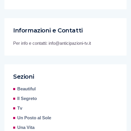
Informazioni e Contatti
Per info e contatti: info@anticipazioni-tv.it
Sezioni
Beautiful
Il Segreto
Tv
Un Posto al Sole
Una Vita