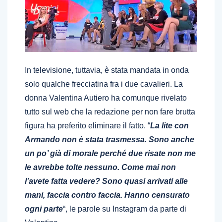
In televisione, tuttavia, è stata mandata in onda
solo qualche frecciatina fra i due cavalieri. La
donna Valentina Autiero ha comunque rivelato
tutto sul web che la redazione per non fare brutta
figura ha preferito eliminare il fatto. “
La lite con
Armando non è stata trasmessa. Sono anche
un po’ già di morale perché due risate non me
le avrebbe tolte nessuno. Come mai non
l’avete fatta vedere? Sono quasi arrivati alle
mani, faccia contro faccia. Hanno censurato
ogni parte
“, le parole su Instagram da parte di