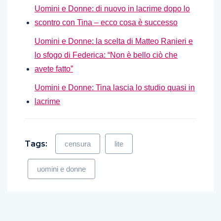
Uomini e Donne: di nuovo in lacrime dopo lo
scontro con Tina – ecco cosa è successo
Uomini e Donne: la scelta di Matteo Ranieri e
lo sfogo di Federica: “Non è bello ciò che
avete fatto”
Uomini e Donne: Tina lascia lo studio quasi in
lacrime
Tags:
censura
lite
uomini e donne