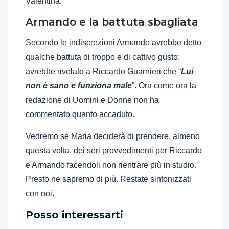
Valentina.
Armando e la battuta sbagliata
Secondo le indiscrezioni Armando avrebbe detto
qualche battuta di troppo e di cattivo gusto:
avrebbe rivelato a Riccardo Guarnieri che “
Lui
non è sano e funziona male
“. Ora come ora la
redazione di Uomini e Donne non ha
commentato quanto accaduto.
Vedremo se Maria deciderà di prendere, almeno
questa volta, dei seri provvedimenti per Riccardo
e Armando facendoli non rientrare più in studio.
Presto ne sapremo di più. Restate sintonizzati
con noi.
Posso interessarti