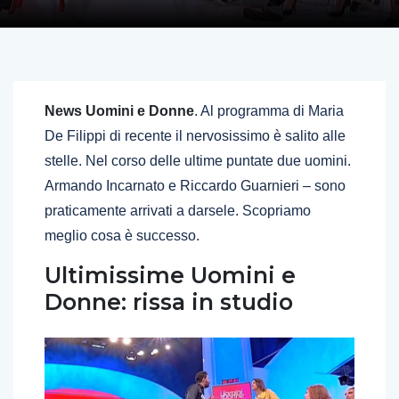
News Uomini e Donne
. Al programma di Maria
De Filippi di recente il nervosissimo è salito alle
stelle. Nel corso delle ultime puntate due uomini.
Armando Incarnato e Riccardo Guarnieri – sono
praticamente arrivati a darsele. Scopriamo
meglio cosa è successo.
Ultimissime Uomini e
Donne: rissa in studio