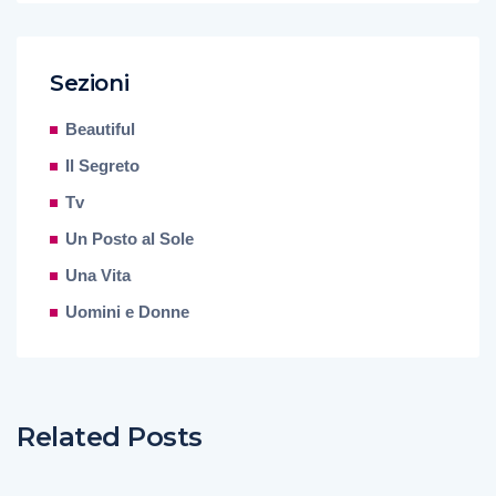
Sezioni
Beautiful
Il Segreto
Tv
Un Posto al Sole
Una Vita
Uomini e Donne
Related Posts