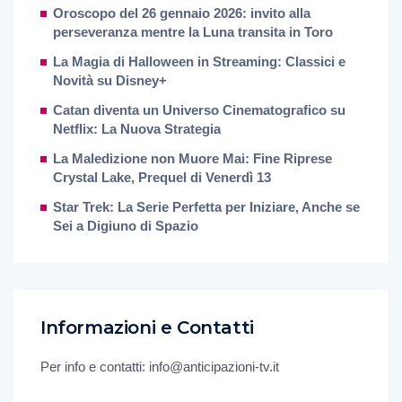
Oroscopo del 26 gennaio 2026: invito alla
perseveranza mentre la Luna transita in Toro
La Magia di Halloween in Streaming: Classici e
Novità su Disney+
Catan diventa un Universo Cinematografico su
Netflix: La Nuova Strategia
La Maledizione non Muore Mai: Fine Riprese
Crystal Lake, Prequel di Venerdì 13
Star Trek: La Serie Perfetta per Iniziare, Anche se
Sei a Digiuno di Spazio
Informazioni e Contatti
Per info e contatti: info@anticipazioni-tv.it