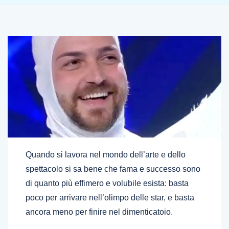
Quando si lavora nel mondo dell’arte e dello
spettacolo si sa bene che fama e successo sono
di quanto più effimero e volubile esista: basta
poco per arrivare nell’olimpo delle star, e basta
ancora meno per finire nel dimenticatoio.