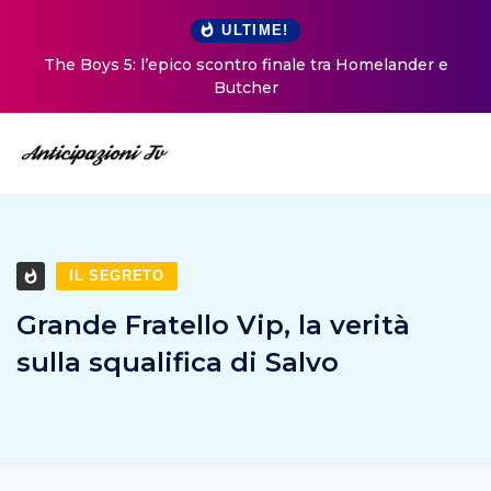
ULTIME!
The Boys 5: l’epico scontro finale tra Homelander e
Butcher
IL SEGRETO
Grande Fratello Vip, la verità
sulla squalifica di Salvo