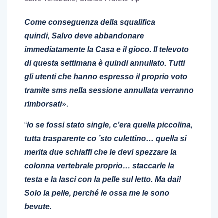
Come conseguenza della squalifica
quindi, Salvo deve abbandonare
immediatamente la Casa e il gioco. Il televoto
di questa settimana è quindi annullato. Tutti
gli utenti che hanno espresso il proprio voto
tramite sms nella sessione annullata verranno
rimborsati
».
“
Io se fossi stato single, c’era quella piccolina,
tutta trasparente co ’sto culettino… quella si
merita due schiaffi che le devi spezzare la
colonna vertebrale proprio… staccarle la
testa e la lasci con la pelle sul letto. Ma dai!
Solo la pelle, perché le ossa me le sono
bevute.