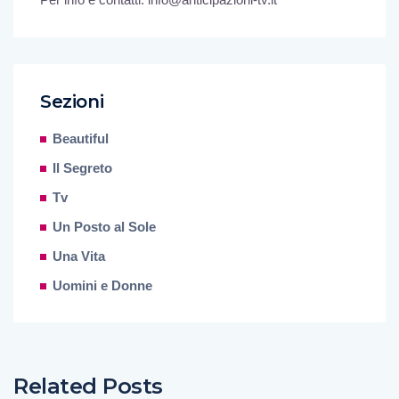
Sezioni
Beautiful
Il Segreto
Tv
Un Posto al Sole
Una Vita
Uomini e Donne
Related Posts