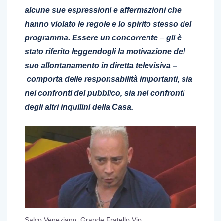
alcune sue espressioni e affermazioni che
hanno violato le regole e lo spirito stesso del
programma. Essere un concorrente
–
gli è
stato riferito leggendogli la motivazione del
suo allontanamento in diretta televisiva –
comporta delle responsabilità importanti, sia
nei confronti del pubblico, sia nei confronti
degli altri inquilini della Casa.
Salvo Veneziano, Grande Fratello Vip