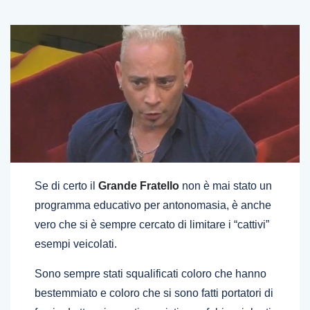
Se di certo il
Grande Fratello
non è mai stato un
programma educativo per antonomasia, è anche
vero che si è sempre cercato di limitare i “cattivi”
esempi veicolati.
Sono sempre stati squalificati coloro che hanno
bestemmiato e coloro che si sono fatti portatori di