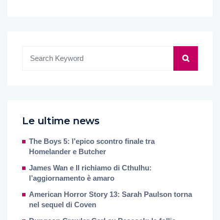
Le ultime news
The Boys 5: l’epico scontro finale tra
Homelander e Butcher
James Wan e Il richiamo di Cthulhu:
l’aggiornamento è amaro
American Horror Story 13: Sarah Paulson torna
nel sequel di Coven