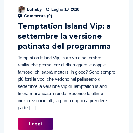
Lullaby
Luglio 10, 2018
Comments (
0
)
Temptation Island Vip: a
settembre la versione
patinata del programma
Temptation Island Vip, in arrivo a settembre il
reality che promettere di distruggere le coppie
famose: chi saprà mettersi in gioco? Sono sempre
più forti le voci che vedono nel palinsesto di
settembre la versione Vip di Temptation Island,
finora mai andata in onda. Secondo le ultime
indiscrezioni infatti, la prima coppia a prendere
parte […]
Leggi