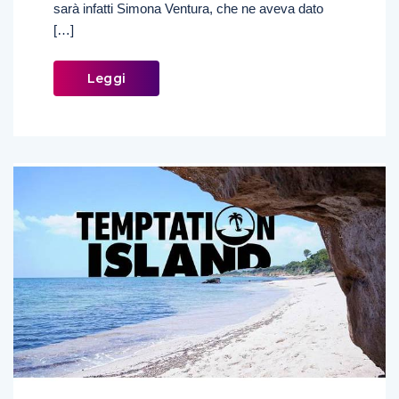
sarà infatti Simona Ventura, che ne aveva dato
[…]
Leggi