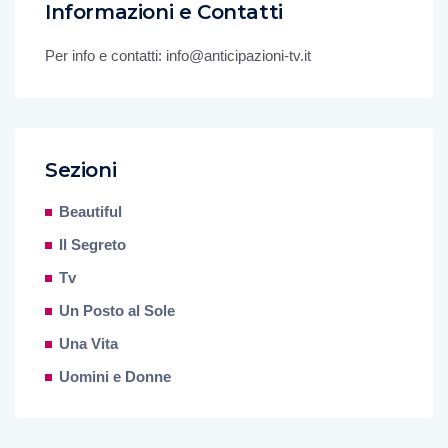
Informazioni e Contatti
Per info e contatti: info@anticipazioni-tv.it
Sezioni
Beautiful
Il Segreto
Tv
Un Posto al Sole
Una Vita
Uomini e Donne