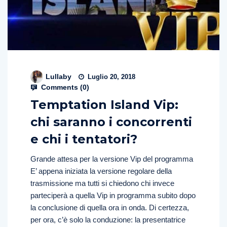
Lullaby
Luglio 20, 2018
Comments (
0
)
Temptation Island Vip:
chi saranno i concorrenti
e chi i tentatori?
Grande attesa per la versione Vip del programma
E’ appena iniziata la versione regolare della
trasmissione ma tutti si chiedono chi invece
parteciperà a quella Vip in programma subito dopo
la conclusione di quella ora in onda. Di certezza,
per ora, c’è solo la conduzione: la presentatrice