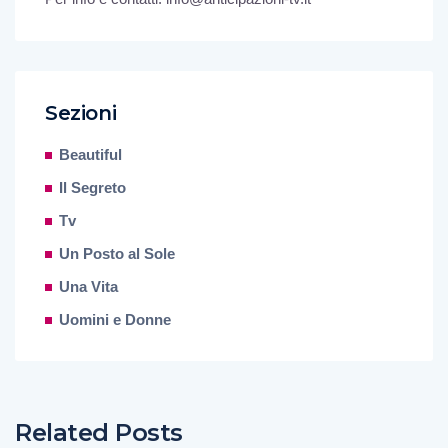
Sezioni
Beautiful
Il Segreto
Tv
Un Posto al Sole
Una Vita
Uomini e Donne
Related Posts