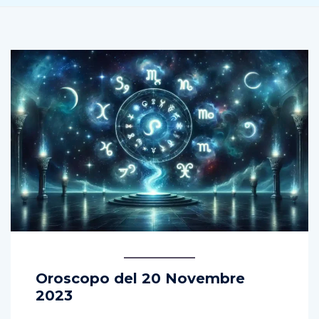
Oroscopo del 20 Novembre
2023