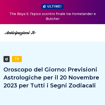
ULTIME!
The Boys 5: l’epico scontro finale tra Homelander e
Butcher
TV
Oroscopo del Giorno: Previsioni
Astrologiche per il 20 Novembre
2023 per Tutti i Segni Zodiacali