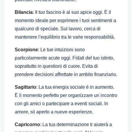
Bilancia
: Il tuo fascino è al suo apice oggi. È il
momento ideale per esprimere i tuoi sentimenti a
qualcuno di speciale. Sul lavoro, cerca di
mantenere l’equilibrio tra le varie responsabilità.
Scorpione
: Le tue intuizioni sono
particolarmente acute oggi. Fidati del tuo istinto,
soprattutto in questioni di cuore. Evita di
prendere decisioni affrettate in ambito finanziario.
Sagittario
: La tua energia sociale è in aumento.
È il momento perfetto per organizzare un incontro
con gli amici o partecipare a eventi sociali. In
amore, sii aperto a nuove esperienze.
Capricorno
: La tua determinazione ti aiuterà a