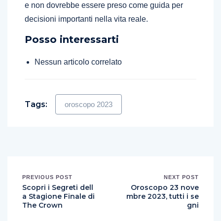
e non dovrebbe essere preso come guida per
decisioni importanti nella vita reale.
Posso interessarti
Nessun articolo correlato
Tags:
oroscopo 2023
PREVIOUS POST
NEXT POST
Scopri i Segreti dell
Oroscopo 23 nove
a Stagione Finale di
mbre 2023, tutti i se
The Crown
gni