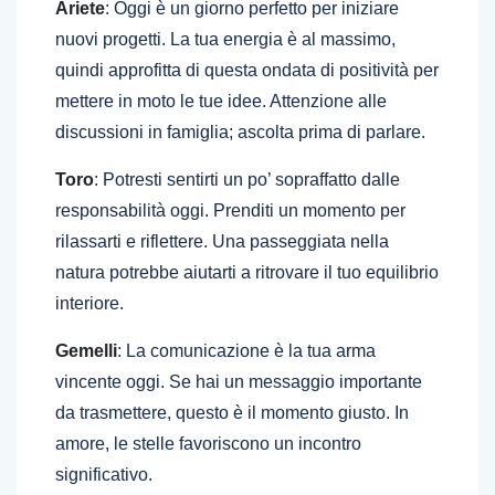
Ariete
: Oggi è un giorno perfetto per iniziare
nuovi progetti. La tua energia è al massimo,
quindi approfitta di questa ondata di positività per
mettere in moto le tue idee. Attenzione alle
discussioni in famiglia; ascolta prima di parlare.
Toro
: Potresti sentirti un po’ sopraffatto dalle
responsabilità oggi. Prenditi un momento per
rilassarti e riflettere. Una passeggiata nella
natura potrebbe aiutarti a ritrovare il tuo equilibrio
interiore.
Gemelli
: La comunicazione è la tua arma
vincente oggi. Se hai un messaggio importante
da trasmettere, questo è il momento giusto. In
amore, le stelle favoriscono un incontro
significativo.