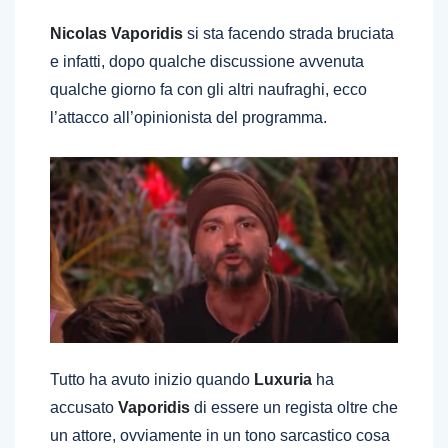
Nicolas Vaporidis
si sta facendo strada bruciata
e infatti, dopo qualche discussione avvenuta
qualche giorno fa con gli altri naufraghi, ecco
l’attacco all’opinionista del programma.
Tutto ha avuto inizio quando
Luxuria
ha
accusato
Vaporidis
di essere un regista oltre che
un attore, ovviamente in un tono sarcastico cosa