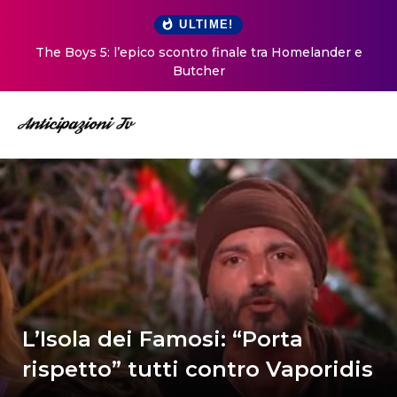
ULTIME!
The Boys 5: l’epico scontro finale tra Homelander e
Butcher
L’Isola dei Famosi: “Porta
rispetto” tutti contro Vaporidis