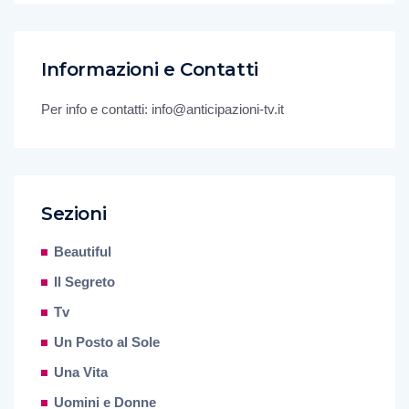
Informazioni e Contatti
Per info e contatti: info@anticipazioni-tv.it
Sezioni
Beautiful
Il Segreto
Tv
Un Posto al Sole
Una Vita
Uomini e Donne