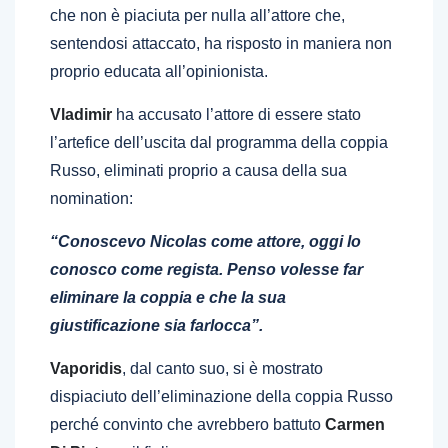
che non è piaciuta per nulla all’attore che,
sentendosi attaccato, ha risposto in maniera non
proprio educata all’opinionista.
Vladimir
ha accusato l’attore di essere stato
l’artefice dell’uscita dal programma della coppia
Russo, eliminati proprio a causa della sua
nomination:
“Conoscevo Nicolas come attore, oggi lo
conosco come regista. Penso volesse far
eliminare la coppia e che la sua
giustificazione sia farlocca”.
Vaporidis
, dal canto suo, si è mostrato
dispiaciuto dell’eliminazione della coppia Russo
perché convinto che avrebbero battuto
Carmen