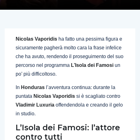
Nicolas Vaporidis
ha fatto una pessima figura e
sicuramente pagherà molto cara la frase infelice
che ha avuto, rendendo il proseguimento del suo
percorso nel programma
L’Isola dei Famosi
un
po’ più difficoltoso.
In
Honduras
l’avventura continua: durante la
puntata
Nicolas Vaporidis
si è scagliato contro
Vladimir Luxuria
offendendola e creando il gelo
in studio.
L’Isola dei Famosi: l’attore
contro tutti