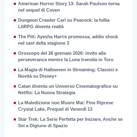
American Horror Story 13: Sarah Paulson torna
nel sequel di Coven
Dungeon Crawler Carl su Peacock: la follia
LitRPG diventa realtà
The Pitt: Ayesha Harris promossa, addio shock
nel cast della stagione 3
Oroscopo del 26 gennaio 2026: invito alla
perseveranza mentre la Luna transita in Toro
La Magia di Halloween in Streaming: Classici e
Novità su Disney+
Catan diventa un Universo Cinematografico su
Netflix: La Nuova Strategia
La Maledizione non Muore Mai: Fine Riprese
Crystal Lake, Prequel di Venerdì 13
Star Trek: La Serie Perfetta per Iniziare, Anche se
Sei a Digiuno di Spazio