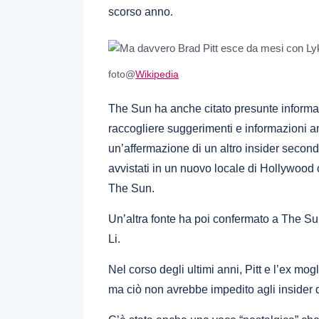
scorso anno.
foto@
Wikipedia
The Sun ha anche citato presunte informa
raccogliere suggerimenti e informazioni a
un’affermazione di un altro insider second
avvistati in un nuovo locale di Hollywood
The Sun.
Un’altra fonte ha poi confermato a The Su
Li.
Nel corso degli ultimi anni, Pitt e l’ex mog
ma ciò non avrebbe impedito agli insider d