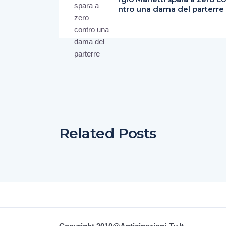
ntro una dama del parterre
Related Posts