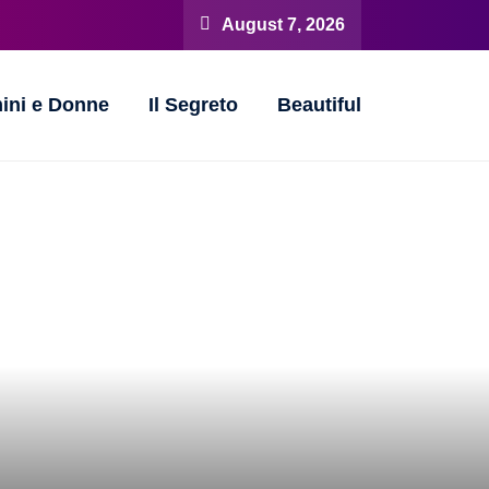
August 7, 2026
ini e Donne
Il Segreto
Beautiful