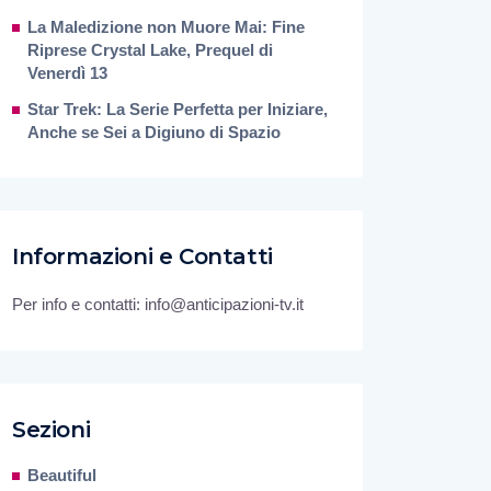
La Maledizione non Muore Mai: Fine
Riprese Crystal Lake, Prequel di
Venerdì 13
Star Trek: La Serie Perfetta per Iniziare,
Anche se Sei a Digiuno di Spazio
Informazioni e Contatti
Per info e contatti: info@anticipazioni-tv.it
Sezioni
Beautiful