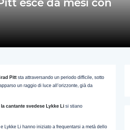
itt esce da mesi con
rad Pitt
sta attraversando un periodo difficile, sotto
apparso un raggio di luce all’orizzonte, già da
e
la cantante svedese Lykke Li
si stiano
e Lykke Li hanno iniziato a frequentarsi a metà dello