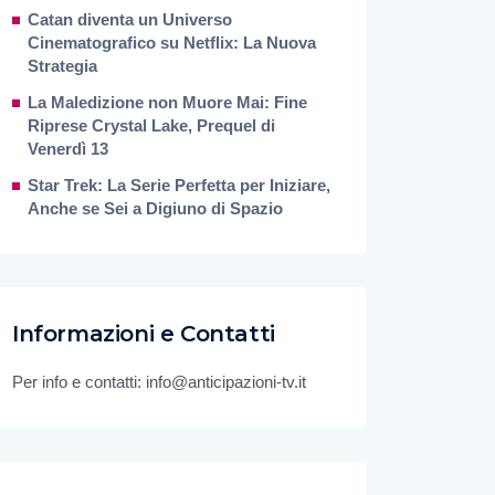
Catan diventa un Universo
Cinematografico su Netflix: La Nuova
Strategia
La Maledizione non Muore Mai: Fine
Riprese Crystal Lake, Prequel di
Venerdì 13
Star Trek: La Serie Perfetta per Iniziare,
Anche se Sei a Digiuno di Spazio
Informazioni e Contatti
Per info e contatti: info@anticipazioni-tv.it