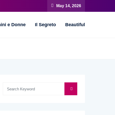
May 14, 2026
ini e Donne
Il Segreto
Beautiful