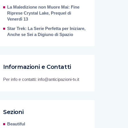
La Maledizione non Muore Mai: Fine
Riprese Crystal Lake, Prequel di
Venerdì 13
Star Trek: La Serie Perfetta per Iniziare,
Anche se Sei a Digiuno di Spazio
Informazioni e Contatti
Per info e contatti: info@anticipazioni-tv.it
Sezioni
Beautiful