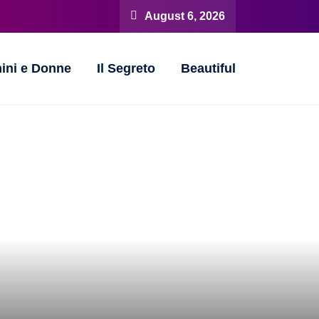
August 6, 2026
ini e Donne
Il Segreto
Beautiful