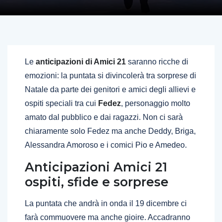
Le
anticipazioni di Amici 21
saranno ricche di
emozioni: la puntata si divincolerà tra sorprese di
Natale da parte dei genitori e amici degli allievi e
ospiti speciali tra cui
Fedez
, personaggio molto
amato dal pubblico e dai ragazzi. Non ci sarà
chiaramente solo Fedez ma anche Deddy, Briga,
Alessandra Amoroso e i comici Pio e Amedeo.
Anticipazioni Amici 21
ospiti, sfide e sorprese
La puntata che andrà in onda il 19 dicembre ci
farà commuovere ma anche gioire. Accadranno