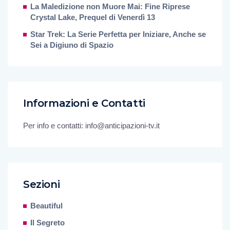
La Maledizione non Muore Mai: Fine Riprese
Crystal Lake, Prequel di Venerdì 13
Star Trek: La Serie Perfetta per Iniziare, Anche se
Sei a Digiuno di Spazio
Informazioni e Contatti
Per info e contatti: info@anticipazioni-tv.it
Sezioni
Beautiful
Il Segreto