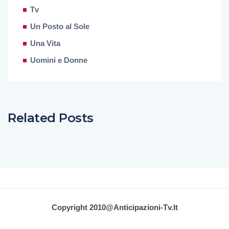
Tv
Un Posto al Sole
Una Vita
Uomini e Donne
Related Posts
Copyright 2010@Anticipazioni-Tv.it