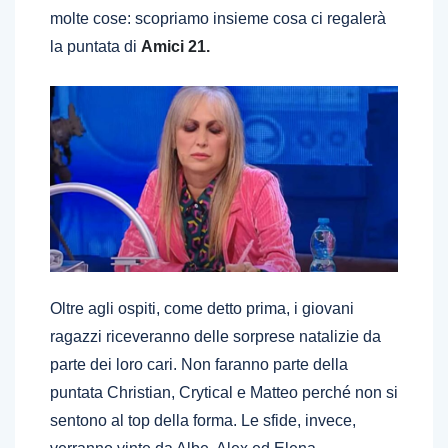
molte cose: scopriamo insieme cosa ci regalerà
la puntata di
Amici 21.
Oltre agli ospiti, come detto prima, i giovani
ragazzi riceveranno delle sorprese natalizie da
parte dei loro cari. Non faranno parte della
puntata Christian, Crytical e Matteo perché non si
sentono al top della forma. Le sfide, invece,