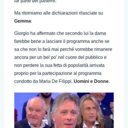
far parte del parterre.
Ma ritorniamo alle dichiarazioni rilasciate su
Gemma
:
Giorgio ha affermato che secondo lui la dama
farebbe bene a lasciare il programma anche se
sa che non lo farà mai perché vorrebbe rimanere
ancora per un bel po’ nel cuore del pubblico e
non perdere la sua fetta di popolarità arrivata
proprio per la partecipazione al programma
condotto da Maria De Filippi,
Uomini e Donne
.