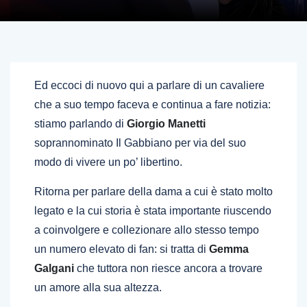
Ed eccoci di nuovo qui a parlare di un cavaliere
che a suo tempo faceva e continua a fare notizia:
stiamo parlando di
Giorgio Manetti
soprannominato Il Gabbiano per via del suo
modo di vivere un po’ libertino.
Ritorna per parlare della dama a cui è stato molto
legato e la cui storia è stata importante riuscendo
a coinvolgere e collezionare allo stesso tempo
un numero elevato di fan: si tratta di
Gemma
Galgani
che tuttora non riesce ancora a trovare
un amore alla sua altezza.