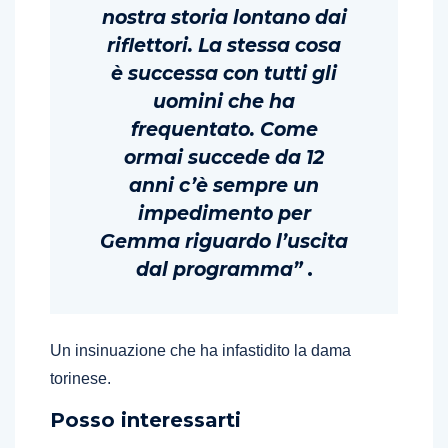
nostra storia lontano dai
riflettori. La stessa cosa
è successa con tutti gli
uomini che ha
frequentato. Come
ormai succede da 12
anni c’è sempre un
impedimento per
Gemma riguardo l’uscita
dal programma”
.
Un insinuazione che ha infastidito la dama
torinese.
Posso interessarti