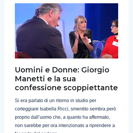
Uomini e Donne: Giorgio
Manetti e la sua
confessione scoppiettante
Si era parlato di un ritorno in studio per
corteggiare Isabella Ricci, smentito sembra però
proprio dall’uomo che, a quanto ha affermato,
non sarebbe per ora intenzionato a riprendere a