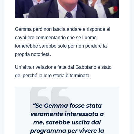
Gemma però non lascia andare e risponde al
cavaliere commentando che se l’uomo
tornerebbe sarebbe solo per non perdere la
propria notorietà.
Un’altra rivelazione fatta dal Gabbiano è stato
del perché la loro storia è terminata:
“Se Gemma fosse stata
veramente interessata a
me, sarebbe uscita dal
programma per vivere la