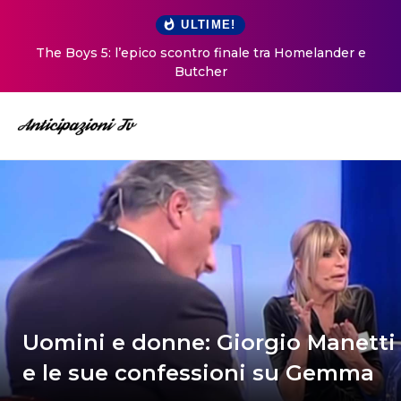
ULTIME!
The Boys 5: l’epico scontro finale tra Homelander e
Butcher
Uomini e donne: Giorgio Manetti
e le sue confessioni su Gemma