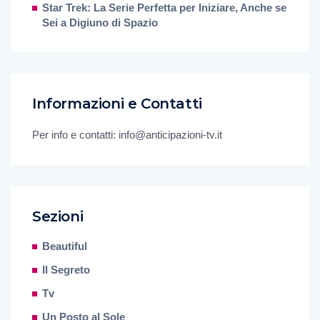
Star Trek: La Serie Perfetta per Iniziare, Anche se
Sei a Digiuno di Spazio
Informazioni e Contatti
Per info e contatti: info@anticipazioni-tv.it
Sezioni
Beautiful
Il Segreto
Tv
Un Posto al Sole