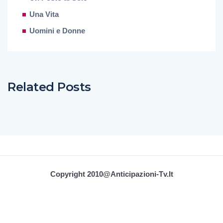
Una Vita
Uomini e Donne
Related Posts
Copyright 2010@Anticipazioni-Tv.it