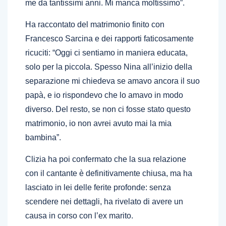
me da tantissimi anni. Mi manca moltissimo”.
Ha raccontato del matrimonio finito con
Francesco Sarcina e dei rapporti faticosamente
ricuciti: “Oggi ci sentiamo in maniera educata,
solo per la piccola. Spesso Nina all’inizio della
separazione mi chiedeva se amavo ancora il suo
papà, e io rispondevo che lo amavo in modo
diverso. Del resto, se non ci fosse stato questo
matrimonio, io non avrei avuto mai la mia
bambina”.
Clizia ha poi confermato che la sua relazione
con il cantante è definitivamente chiusa, ma ha
lasciato in lei delle ferite profonde: senza
scendere nei dettagli, ha rivelato di avere un
causa in corso con l’ex marito.