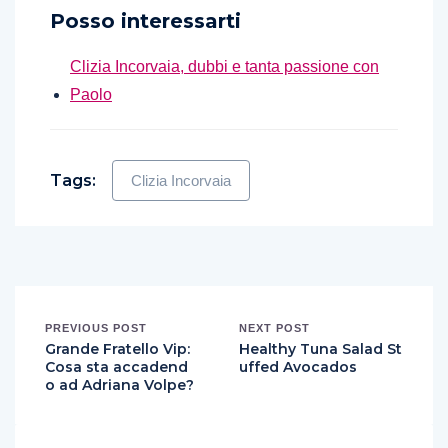
Posso interessarti
Clizia Incorvaia, dubbi e tanta passione con
Paolo
Tags:
Clizia Incorvaia
PREVIOUS POST
NEXT POST
Grande Fratello Vip:
Healthy Tuna Salad St
Cosa sta accadend
uffed Avocados
o ad Adriana Volpe?