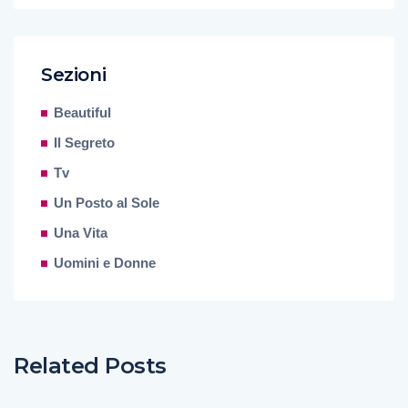
Sezioni
Beautiful
Il Segreto
Tv
Un Posto al Sole
Una Vita
Uomini e Donne
Related Posts