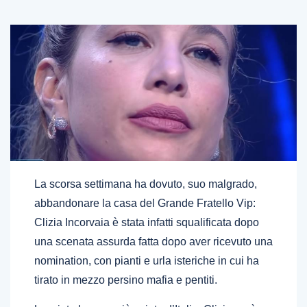
La scorsa settimana ha dovuto, suo malgrado,
abbandonare la casa del Grande Fratello Vip:
Clizia Incorvaia è stata infatti squalificata dopo
una scenata assurda fatta dopo aver ricevuto una
nomination, con pianti e urla isteriche in cui ha
tirato in mezzo persino mafia e pentiti.