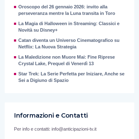
Oroscopo del 26 gennaio 2026: invito alla
perseveranza mentre la Luna transita in Toro
La Magia di Halloween in Streaming: Classici e
Novità su Disney+
Catan diventa un Universo Cinematografico su
Netflix: La Nuova Strategia
La Maledizione non Muore Mai: Fine Riprese
Crystal Lake, Prequel di Venerdì 13
Star Trek: La Serie Perfetta per Iniziare, Anche se
Sei a Digiuno di Spazio
Informazioni e Contatti
Per info e contatti: info@anticipazioni-tv.it