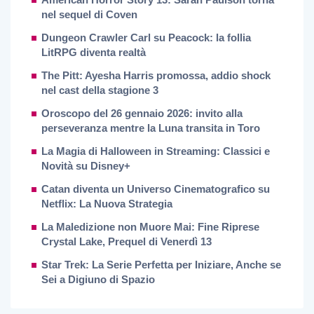
nel sequel di Coven
Dungeon Crawler Carl su Peacock: la follia
LitRPG diventa realtà
The Pitt: Ayesha Harris promossa, addio shock
nel cast della stagione 3
Oroscopo del 26 gennaio 2026: invito alla
perseveranza mentre la Luna transita in Toro
La Magia di Halloween in Streaming: Classici e
Novità su Disney+
Catan diventa un Universo Cinematografico su
Netflix: La Nuova Strategia
La Maledizione non Muore Mai: Fine Riprese
Crystal Lake, Prequel di Venerdì 13
Star Trek: La Serie Perfetta per Iniziare, Anche se
Sei a Digiuno di Spazio