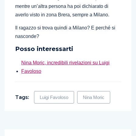
mentre un’altra persona ha poi dichiarato di
averlo visto in zona Brera, sempre a Milano.
Il ragazzo si trova quindi a Milano? E perché si
nasconde?
Posso interessarti
Nina Moric, incredibili rivelazioni su Luigi
Favoloso
Tags:
Luigi Favoloso
Nina Moric