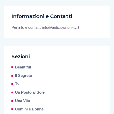
Informazioni e Contatti
Per info e contatti: info@anticipazioni-tv.it
Sezioni
Beautiful
Il Segreto
Tv
Un Posto al Sole
Una Vita
Uomini e Donne