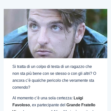
Si tratta di un colpo di testa di un ragazzo che
non sta più bene con se stesso o con gli altri? O
ancora c’è qualche pericolo che veramente sta
correndo?
Al momento c’è una sola certezza:
Luigi
Favoloso
, ex partecipante del
Grande Fratello