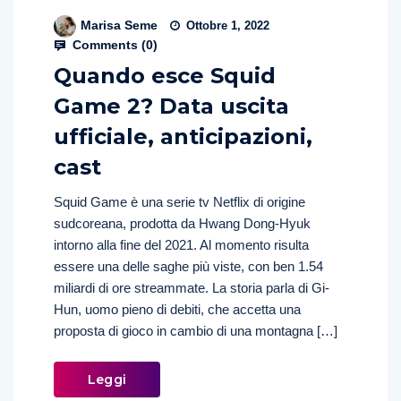
Marisa Seme
Ottobre 1, 2022
Comments (
0
)
Quando esce Squid
Game 2? Data uscita
ufficiale, anticipazioni,
cast
Squid Game è una serie tv Netflix di origine
sudcoreana, prodotta da Hwang Dong-Hyuk
intorno alla fine del 2021. Al momento risulta
essere una delle saghe più viste, con ben 1.54
miliardi di ore streammate. La storia parla di Gi-
Hun, uomo pieno di debiti, che accetta una
proposta di gioco in cambio di una montagna […]
Leggi