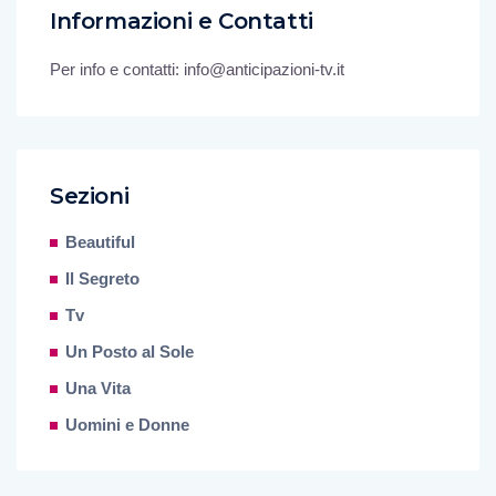
Informazioni e Contatti
Per info e contatti: info@anticipazioni-tv.it
Sezioni
Beautiful
Il Segreto
Tv
Un Posto al Sole
Una Vita
Uomini e Donne