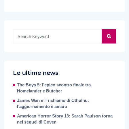
Le ultime news
The Boys 5: l’epico scontro finale tra
Homelander e Butcher
James Wan e Il richiamo di Cthulhu:
l’aggiornamento è amaro
American Horror Story 13: Sarah Paulson torna
nel sequel di Coven