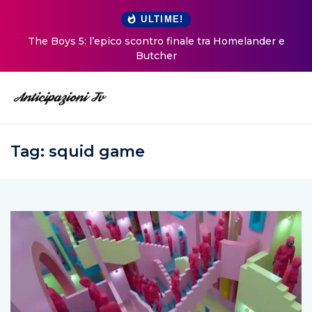
ULTIME!
The Boys 5: l’epico scontro finale tra Homelander e
Butcher
Tag:
squid game