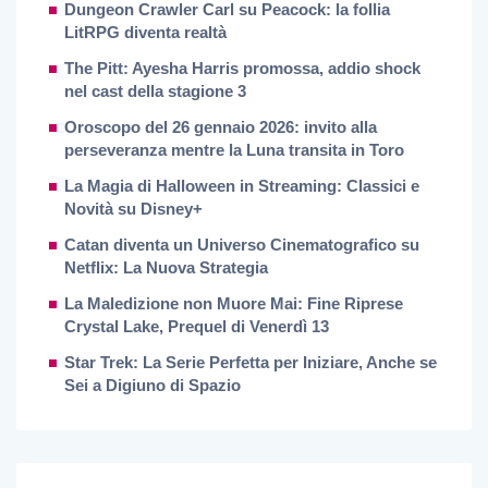
Dungeon Crawler Carl su Peacock: la follia
LitRPG diventa realtà
The Pitt: Ayesha Harris promossa, addio shock
nel cast della stagione 3
Oroscopo del 26 gennaio 2026: invito alla
perseveranza mentre la Luna transita in Toro
La Magia di Halloween in Streaming: Classici e
Novità su Disney+
Catan diventa un Universo Cinematografico su
Netflix: La Nuova Strategia
La Maledizione non Muore Mai: Fine Riprese
Crystal Lake, Prequel di Venerdì 13
Star Trek: La Serie Perfetta per Iniziare, Anche se
Sei a Digiuno di Spazio