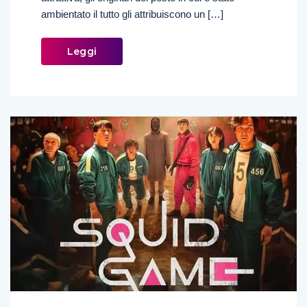
ambientato il tutto gli attribuiscono un […]
Leggi