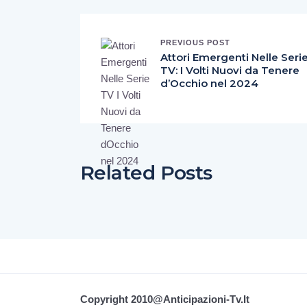
PREVIOUS POST
Attori Emergenti Nelle Seri
TV: I Volti Nuovi da Tenere
d’Occhio nel 2024
Related Posts
Copyright 2010@Anticipazioni-Tv.it