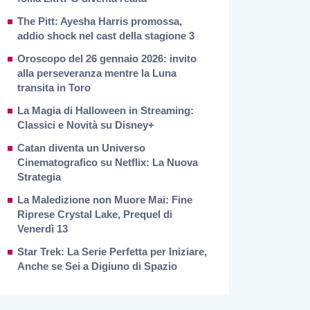
The Pitt: Ayesha Harris promossa,
addio shock nel cast della stagione 3
Oroscopo del 26 gennaio 2026: invito
alla perseveranza mentre la Luna
transita in Toro
La Magia di Halloween in Streaming:
Classici e Novità su Disney+
Catan diventa un Universo
Cinematografico su Netflix: La Nuova
Strategia
La Maledizione non Muore Mai: Fine
Riprese Crystal Lake, Prequel di
Venerdì 13
Star Trek: La Serie Perfetta per Iniziare,
Anche se Sei a Digiuno di Spazio