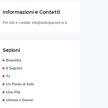
Informazioni e Contatti
Per info e contatti: info@anticipazioni-tv.it
Sezioni
Beautiful
Il Segreto
Tv
Un Posto al Sole
Una Vita
Uomini e Donne