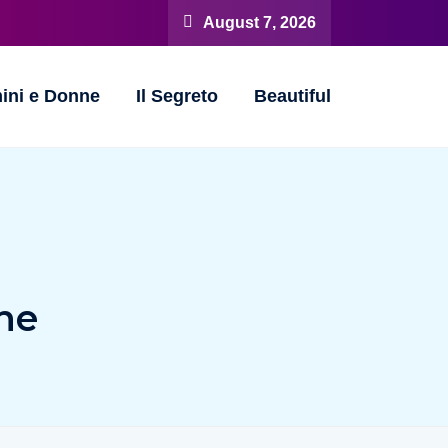
August 7, 2026
ini e Donne
Il Segreto
Beautiful
ine