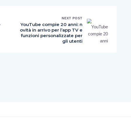
NEXT POST
e
YouTube compie 20 anni: n
ovità in arrivo per l’app TV e
funzioni personalizzate per
gli utenti