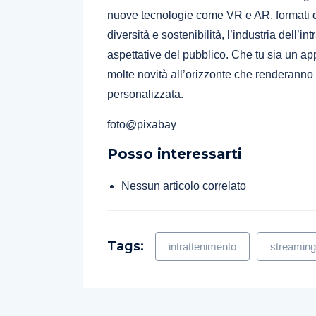
nuove tecnologie come VR e AR, formati di 
diversità e sostenibilità, l’industria dell’
aspettative del pubblico. Che tu sia un ap
molte novità all’orizzonte che renderanno
personalizzata.
foto@pixabay
Posso interessarti
Nessun articolo correlato
Tags:
intrattenimento
streaming