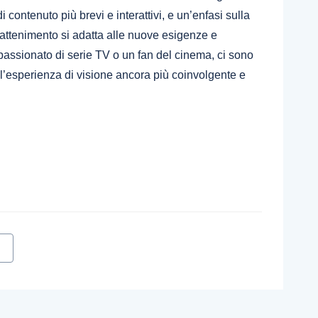
contenuto più brevi e interattivi, e un’enfasi sulla
intrattenimento si adatta alle nuove esigenze e
passionato di serie TV o un fan del cinema, ci sono
 l’esperienza di visione ancora più coinvolgente e