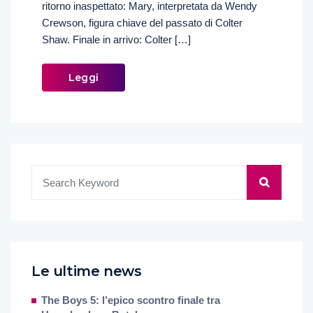
ritorno inaspettato: Mary, interpretata da Wendy
Crewson, figura chiave del passato di Colter
Shaw. Finale in arrivo: Colter […]
Leggi
Le ultime news
The Boys 5: l’epico scontro finale tra