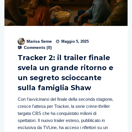
Marisa Seme
Maggio 5, 2025
Comments (
0
)
Tracker 2: il trailer finale
svela un grande ritorno e
un segreto scioccante
sulla famiglia Shaw
Con l’avvicinarsi del finale della seconda stagione,
cresce l’attesa per Tracker, la serie crime-thriller
targata CBS che ha conquistato milioni di
spettatori. Il nuovo trailer esteso, pubblicato in
esclusiva da TVLine, ha acceso i riflettori su un