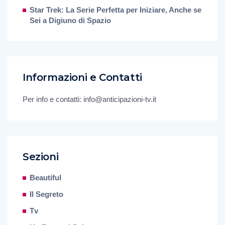
Star Trek: La Serie Perfetta per Iniziare, Anche se
Sei a Digiuno di Spazio
Informazioni e Contatti
Per info e contatti: info@anticipazioni-tv.it
Sezioni
Beautiful
Il Segreto
Tv