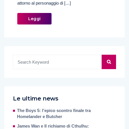
attorno al personaggio di […]
Leggi
Le ultime news
The Boys 5: l’epico scontro finale tra
Homelander e Butcher
James Wan e Il richiamo di Cthulhu: