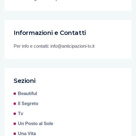
Informazioni e Contatti
Per info e contatti: info@anticipazioni-tv.it
Sezioni
Beautiful
Il Segreto
Tv
Un Posto al Sole
Una Vita