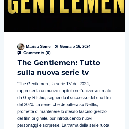
Marisa Seme
Gennaio 16, 2024
Comments (
0
)
The Gentlemen: Tutto
sulla nuova serie tv
“The Gentlemen“, la serie TV del 2024,
rappresenta un nuovo capitolo nell’universo creato
da Guy Ritchie, seguendo il successo del suo film
del 2020. La serie, che debutterà su Netflix,
promette di mantenere lo stesso fascino grezzo
del film originale, pur introducendo nuovi
personaggi e sorprese. La trama della serie ruota