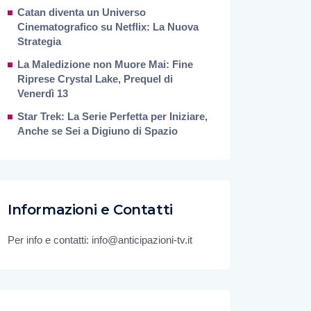
Catan diventa un Universo
Cinematografico su Netflix: La Nuova
Strategia
La Maledizione non Muore Mai: Fine
Riprese Crystal Lake, Prequel di
Venerdì 13
Star Trek: La Serie Perfetta per Iniziare,
Anche se Sei a Digiuno di Spazio
Informazioni e Contatti
Per info e contatti: info@anticipazioni-tv.it