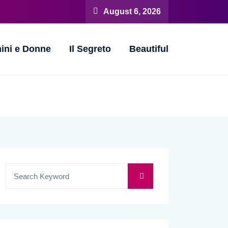
August 6, 2026
ini e Donne
Il Segreto
Beautiful