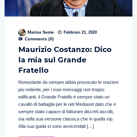
Marisa Seme
Febbraio 21, 2020
Comments (
0
)
Maurizio Costanzo: Dico
la mia sul Grande
Fratello
Nonostante da sempre abbia provocato le reazioni
più violente, per i suoi messaggi non troppo
edificanti, il Grande Fratello è sempre stato un
cavallo di battaglia per le reti Mediaset dato che è
sempre stato capace di fatturare discreti ascolti,
sia nella sua versione classica che in quella vip.
Alla sua guida si sono avvicendati […]