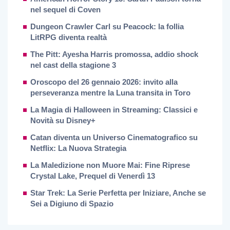
nel sequel di Coven
Dungeon Crawler Carl su Peacock: la follia
LitRPG diventa realtà
The Pitt: Ayesha Harris promossa, addio shock
nel cast della stagione 3
Oroscopo del 26 gennaio 2026: invito alla
perseveranza mentre la Luna transita in Toro
La Magia di Halloween in Streaming: Classici e
Novità su Disney+
Catan diventa un Universo Cinematografico su
Netflix: La Nuova Strategia
La Maledizione non Muore Mai: Fine Riprese
Crystal Lake, Prequel di Venerdì 13
Star Trek: La Serie Perfetta per Iniziare, Anche se
Sei a Digiuno di Spazio