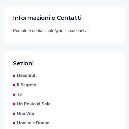
Informazioni e Contatti
Per info e contatti: info@anticipazioni-tv.it
Sezioni
Beautiful
Il Segreto
Tv
Un Posto al Sole
Una Vita
Uomini e Donne