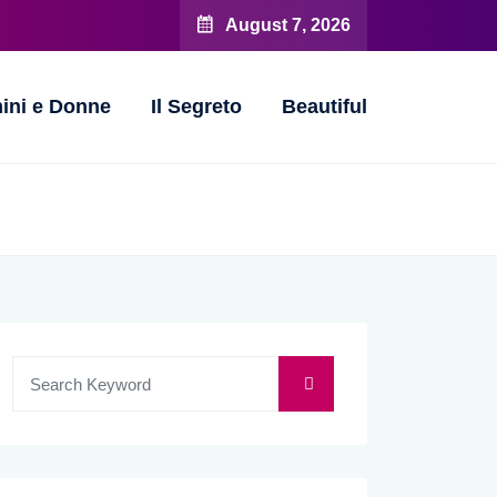
August 7, 2026
ini e Donne
Il Segreto
Beautiful