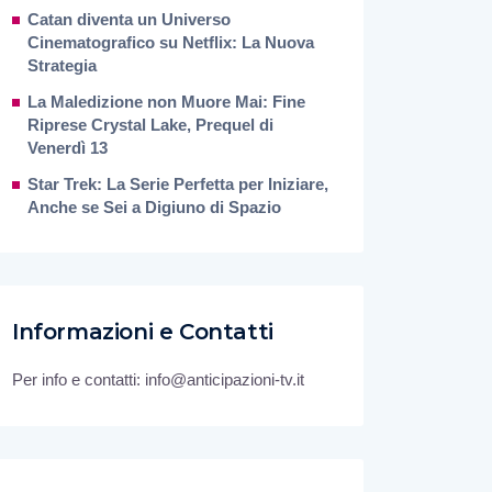
Catan diventa un Universo
Cinematografico su Netflix: La Nuova
Strategia
La Maledizione non Muore Mai: Fine
Riprese Crystal Lake, Prequel di
Venerdì 13
Star Trek: La Serie Perfetta per Iniziare,
Anche se Sei a Digiuno di Spazio
Informazioni e Contatti
Per info e contatti: info@anticipazioni-tv.it