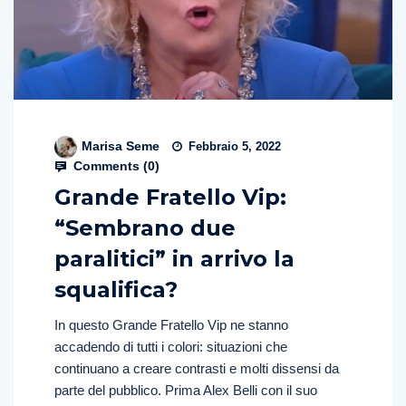
Marisa Seme
Febbraio 5, 2022
Comments (
0
)
Grande Fratello Vip:
“Sembrano due
paralitici” in arrivo la
squalifica?
In questo Grande Fratello Vip ne stanno
accadendo di tutti i colori: situazioni che
continuano a creare contrasti e molti dissensi da
parte del pubblico. Prima Alex Belli con il suo