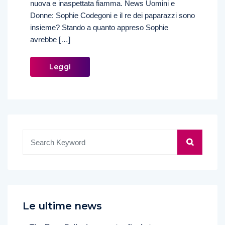
nuova e inaspettata fiamma. News Uomini e
Donne: Sophie Codegoni e il re dei paparazzi sono
insieme? Stando a quanto appreso Sophie
avrebbe […]
Leggi
Le ultime news