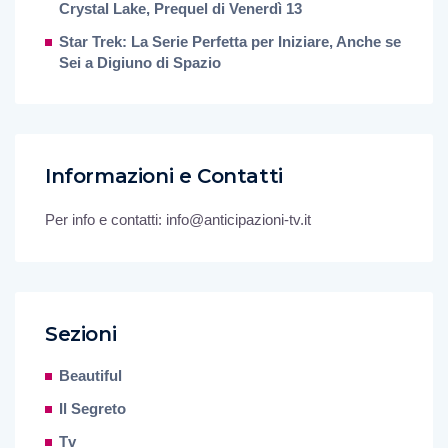
Crystal Lake, Prequel di Venerdì 13
Star Trek: La Serie Perfetta per Iniziare, Anche se
Sei a Digiuno di Spazio
Informazioni e Contatti
Per info e contatti: info@anticipazioni-tv.it
Sezioni
Beautiful
Il Segreto
Tv