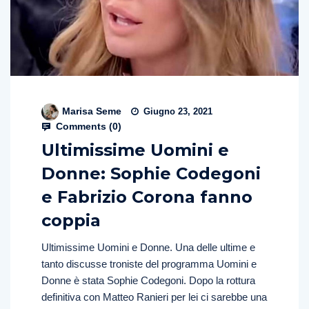
Marisa Seme
Giugno 23, 2021
Comments (
0
)
Ultimissime Uomini e
Donne: Sophie Codegoni
e Fabrizio Corona fanno
coppia
Ultimissime Uomini e Donne. Una delle ultime e
tanto discusse troniste del programma Uomini e
Donne è stata Sophie Codegoni. Dopo la rottura
definitiva con Matteo Ranieri per lei ci sarebbe una