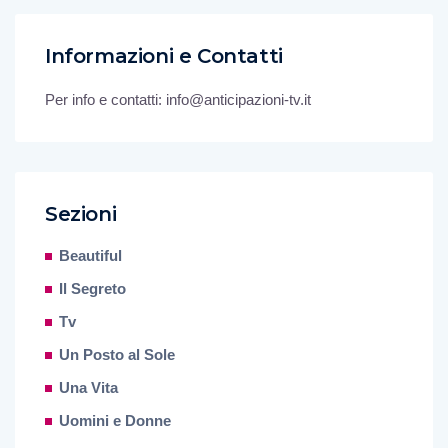
Informazioni e Contatti
Per info e contatti: info@anticipazioni-tv.it
Sezioni
Beautiful
Il Segreto
Tv
Un Posto al Sole
Una Vita
Uomini e Donne