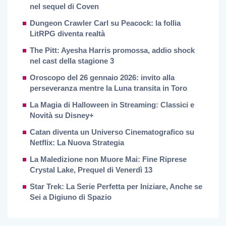
nel sequel di Coven
Dungeon Crawler Carl su Peacock: la follia
LitRPG diventa realtà
The Pitt: Ayesha Harris promossa, addio shock
nel cast della stagione 3
Oroscopo del 26 gennaio 2026: invito alla
perseveranza mentre la Luna transita in Toro
La Magia di Halloween in Streaming: Classici e
Novità su Disney+
Catan diventa un Universo Cinematografico su
Netflix: La Nuova Strategia
La Maledizione non Muore Mai: Fine Riprese
Crystal Lake, Prequel di Venerdì 13
Star Trek: La Serie Perfetta per Iniziare, Anche se
Sei a Digiuno di Spazio