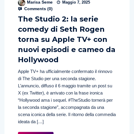
Marisa Seme
Maggio 7, 2025
Comments (
0
)
The Studio 2: la serie
comedy di Seth Rogen
torna su Apple TV+ con
nuovi episodi e cameo da
Hollywood
Apple TV+ ha ufficialmente confermato il rinnovo
di The Studio per una seconda stagione.
L’annuncio, diffuso il 6 maggio tramite un post su
X (ex Twitter), è arrivato con la frase ironica
“Hollywood ama i sequel. #TheStudio tornerà per
la seconda stagione”, accompagnata da una
scena iconica della serie. Il ritorno della commedia
ideata da […]