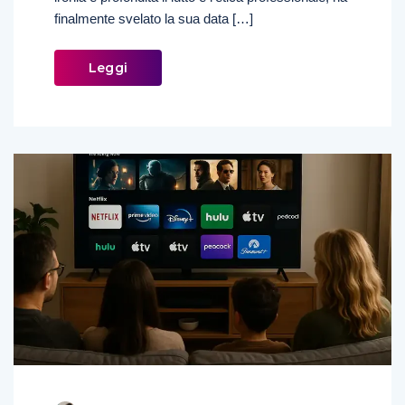
finalmente svelato la sua data […]
Leggi