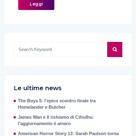
Leggi
Le ultime news
The Boys 5: l’epico scontro finale tra
Homelander e Butcher
James Wan e Il richiamo di Cthulhu:
l’aggiornamento è amaro
American Horror Story 13: Sarah Paulson torna