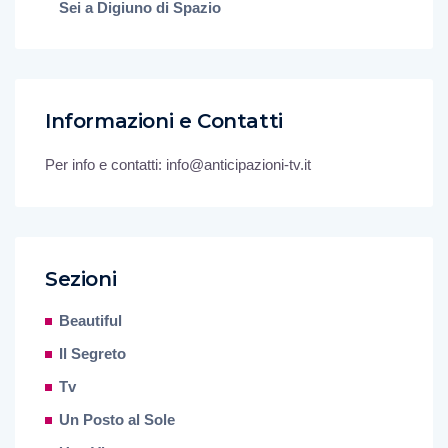
Sei a Digiuno di Spazio
Informazioni e Contatti
Per info e contatti: info@anticipazioni-tv.it
Sezioni
Beautiful
Il Segreto
Tv
Un Posto al Sole