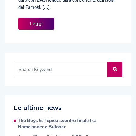
dei Famosi. […]
Leggi
Le ultime news
The Boys 5: l’epico scontro finale tra
Homelander e Butcher