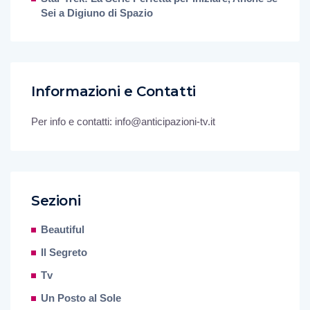
Sei a Digiuno di Spazio
Informazioni e Contatti
Per info e contatti: info@anticipazioni-tv.it
Sezioni
Beautiful
Il Segreto
Tv
Un Posto al Sole