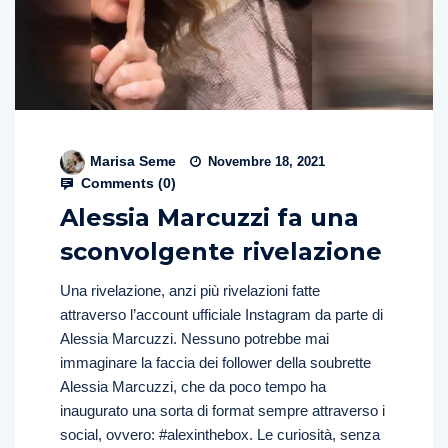
Marisa Seme
Novembre 18, 2021
Comments (
0
)
Alessia Marcuzzi fa una
sconvolgente rivelazione
Una rivelazione, anzi più rivelazioni fatte
attraverso l’account ufficiale Instagram da parte di
Alessia Marcuzzi. Nessuno potrebbe mai
immaginare la faccia dei follower della soubrette
Alessia Marcuzzi, che da poco tempo ha
inaugurato una sorta di format sempre attraverso i
social, ovvero: #alexinthebox. Le curiosità, senza