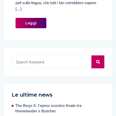
peli sulla lingua, che tutti i fan vorrebbero sapere
[…]
Leggi
Le ultime news
The Boys 5: l’epico scontro finale tra
Homelander e Butcher